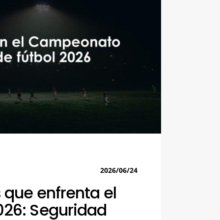
2026/06/24
 que enfrenta el
026: Seguridad