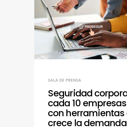
SALA DE PRENSA
Seguridad corpora
cada 10 empresas
con herramientas d
crece la demanda