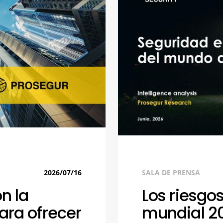
2026/07/16
SALA DE PRENSA
n la
Los riesgos
para ofrecer
mundial 2