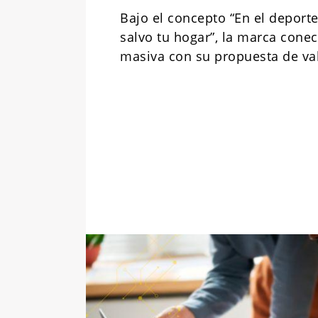
Bajo el concepto “En el deport
salvo tu hogar”, la marca cone
masiva con su propuesta de va