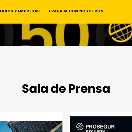
OCIOS Y EMPRESAS
TRABAJA CON NOSOTROS
Sala de Prensa