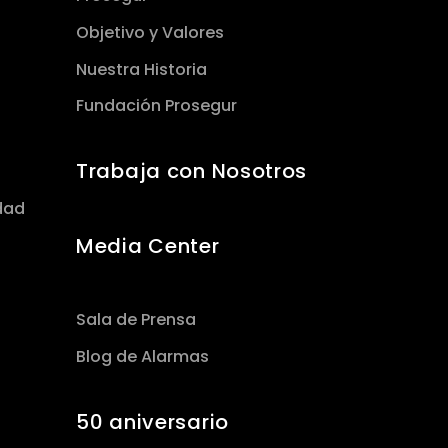
Objetivo y Valores
Nuestra Historia
Fundación Prosegur
Trabaja con Nosotros
dad
Media Center
Sala de Prensa
Blog de Alarmas
50 aniversario