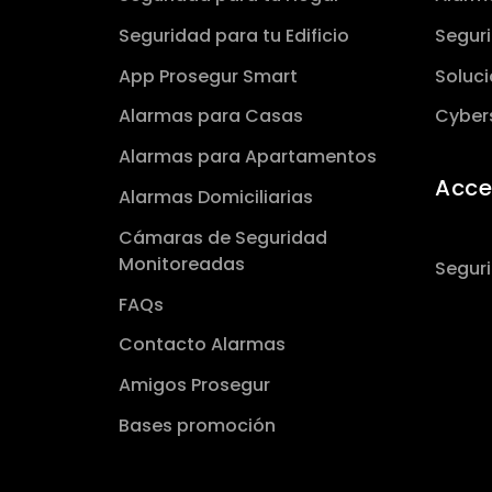
Seguridad para tu Edificio
Seguri
App Prosegur Smart
Soluci
Alarmas para Casas
Cyber
Alarmas para Apartamentos
Acce
Alarmas Domiciliarias
Cámaras de Seguridad
Monitoreadas
Seguri
FAQs
Contacto Alarmas
Amigos Prosegur
Bases promoción