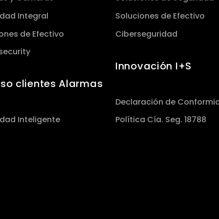
dad Integral
Soluciones de Efectivo
ones de Efectivo
Ciberseguridad
security
Innovación I+S
so clientes Alarmas
Declaración de Conformi
dad Inteligente
Política Cía. Seg. 18788