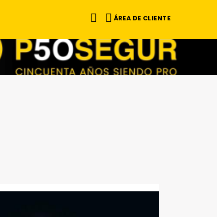
ÁREA DE CLIENTE