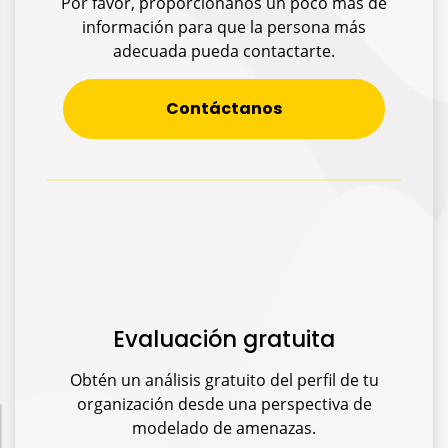
Por favor, proporciónanos un poco más de
información para que la persona más
adecuada pueda contactarte.
Contáctanos
Evaluación gratuita
Obtén un análisis gratuito del perfil de tu
organización desde una perspectiva de
modelado de amenazas.