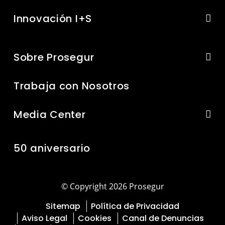
Innovación I+S
Sobre Prosegur
Trabaja con Nosotros
Media Center
50 aniversario
© Copyright 2026 Prosegur
Sitemap
Política de Privacidad
Aviso Legal
Cookies
Canal de Denuncias