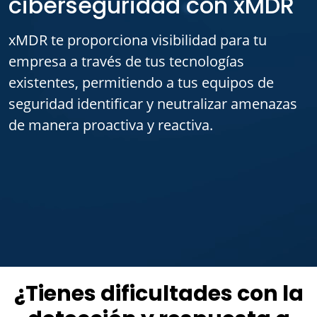
ciberseguridad con xMDR
xMDR te proporciona visibilidad para tu
empresa a través de tus tecnologías
existentes, permitiendo a tus equipos de
seguridad identificar y neutralizar amenazas
de manera proactiva y reactiva.
¿Tienes dificultades con la