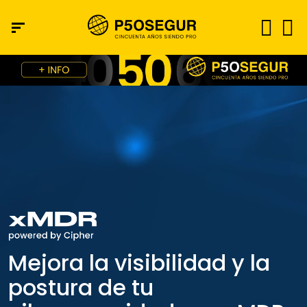
Mejora la visibilidad y la
postura de tu