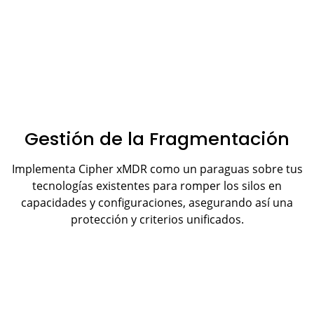
Gestión de la Fragmentación
Implementa Cipher xMDR como un paraguas sobre tus
tecnologías existentes para romper los silos en
capacidades y configuraciones, asegurando así una
protección y criterios unificados.