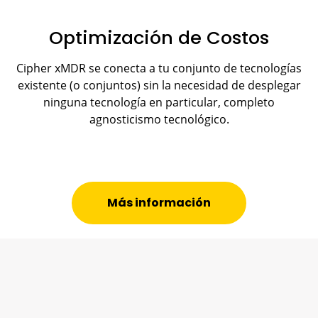
Optimización de Costos
Cipher xMDR se conecta a tu conjunto de tecnologías
existente (o conjuntos) sin la necesidad de desplegar
ninguna tecnología en particular, completo
agnosticismo tecnológico.
Más información
Despliega una