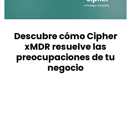
Descubre cómo Cipher
xMDR resuelve las
preocupaciones de tu
negocio