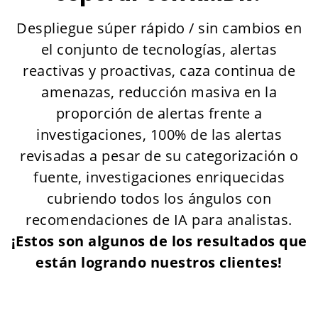
Despliegue súper rápido / sin cambios en
el conjunto de tecnologías, alertas
reactivas y proactivas, caza continua de
amenazas, reducción masiva en la
proporción de alertas frente a
investigaciones, 100% de las alertas
revisadas a pesar de su categorización o
fuente, investigaciones enriquecidas
cubriendo todos los ángulos con
recomendaciones de IA para analistas.
¡Estos son algunos de los resultados que
están logrando nuestros clientes!