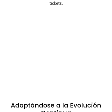
tickets.
Adaptándose a la Evolución