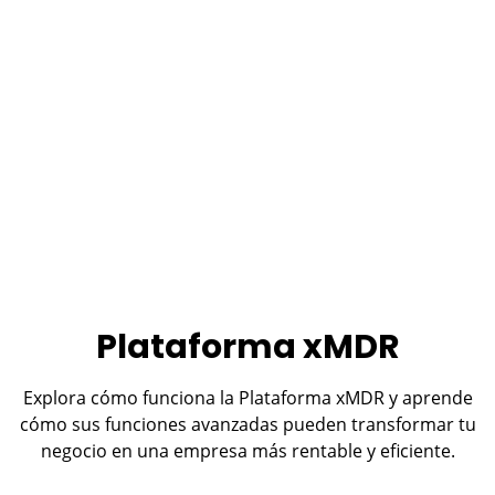
Plataforma xMDR
Explora cómo funciona la Plataforma xMDR y aprende
cómo sus funciones avanzadas pueden transformar tu
negocio en una empresa más rentable y eficiente.