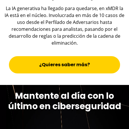
La IA generativa ha llegado para quedarse, en xMDR la
IA está en el núcleo. Involucrada en más de 10 casos de
uso desde el Perfilado de Adversarios hasta
recomendaciones para analistas, pasando por el
desarrollo de reglas o la predicción de la cadena de
eliminación.
¿Quieres saber más?
Mantente al día con lo
último en ciberseguridad