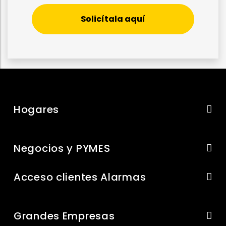
Solicítala aquí
Hogares
Negocios y PYMES
Acceso clientes Alarmas
Grandes Empresas