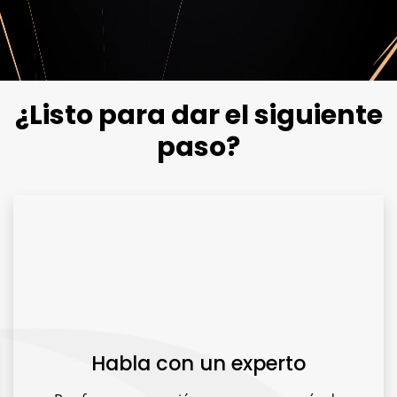
¿Listo para dar el siguiente
paso?
Habla con un experto