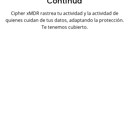
Continua
Cipher xMDR rastrea tu actividad y la actividad de
quienes cuidan de tus datos, adaptando la protección.
Te tenemos cubierto.