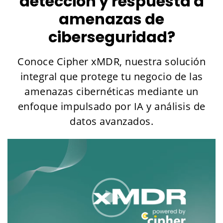
detección y respuesta a
amenazas de
ciberseguridad?
Conoce Cipher xMDR, nuestra solución
integral que protege tu negocio de las
amenazas cibernéticas mediante un
enfoque impulsado por IA y análisis de
datos avanzados.