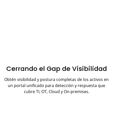
Cerrando el Gap de Visibilidad
Obtén visibilidad y postura completas de los activos en
un portal unificado para detección y respuesta que
cubre TI, OT, Cloud y On-premises.