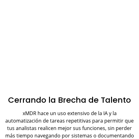
Cerrando la Brecha de Talento
xMDR hace un uso extensivo de la IA y la
automatización de tareas repetitivas para permitir que
tus analistas realicen mejor sus funciones, sin perder
más tiempo navegando por sistemas o documentando