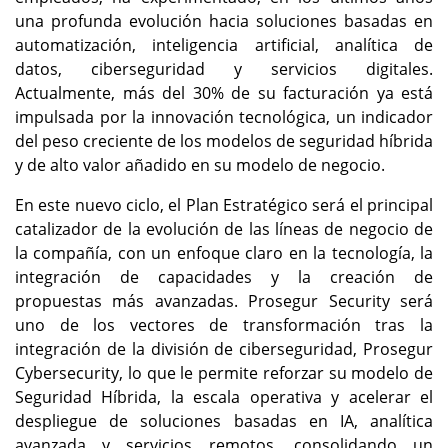
una profunda evolución hacia soluciones basadas en
automatización, inteligencia artificial, analítica de
datos, ciberseguridad y servicios digitales.
Actualmente, más del 30% de su facturación ya está
impulsada por la innovación tecnológica, un indicador
del peso creciente de los modelos de seguridad híbrida
y de alto valor añadido en su modelo de negocio.
En este nuevo ciclo, el Plan Estratégico será el principal
catalizador de la evolución de las líneas de negocio de
la compañía, con un enfoque claro en la tecnología, la
integración de capacidades y la creación de
propuestas más avanzadas. Prosegur Security será
uno de los vectores de transformación tras la
integración de la división de ciberseguridad, Prosegur
Cybersecurity, lo que le permite reforzar su modelo de
Seguridad Híbrida, la escala operativa y acelerar el
despliegue de soluciones basadas en IA, analítica
avanzada y servicios remotos, consolidando un