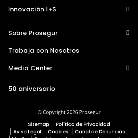
Innovación I+S
Sobre Prosegur
Trabaja con Nosotros
Media Center
50 aniversario
© Copyright 2026 Prosegur
Sitemap
Política de Privacidad
Aviso Legal
Cookies
Canal de Denuncias