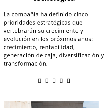
La compañía ha definido cinco
prioridades estratégicas que
vertebrarán su crecimiento y
evolución en los próximos años:
crecimiento, rentabilidad,
generación de caja, diversificación y
transformación.