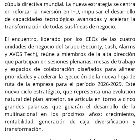
cúpula directiva mundial. La nueva estrategia se centra
en reforzar la inversión en I+D, impulsar el desarrollo
de capacidades tecnológicas avanzadas y acelerar la
transformación de todas sus líneas de negocio.
El encuentro, liderado por los CEOs de las cuatro
unidades de negocio del Grupo (Security, Cash, Alarms
y AVOS Tech), reúne a miembros de la alta dirección
que participan en sesiones plenarias, mesas de trabajo
y espacios de colaboración diseñados para alinear
prioridades y acelerar la ejecución de la nueva hoja de
ruta de la empresa para el período 2026-2029. Este
nuevo ciclo estratégico, que representa una evolución
natural del plan anterior, se articula en torno a cinco
grandes palancas que guiarán el desarrollo de la
multinacional en los próximos años: crecimiento,
rentabilidad, generación de caja, diversificación y
transformación.