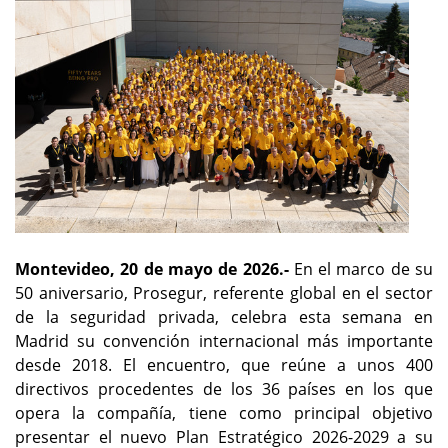
Montevideo, 20 de mayo de 2026.-
En el marco de su
50 aniversario, Prosegur, referente global en el sector
de la seguridad privada, celebra esta semana en
Madrid su convención internacional más importante
desde 2018. El encuentro, que reúne a unos 400
directivos procedentes de los 36 países en los que
opera la compañía, tiene como principal objetivo
presentar el nuevo Plan Estratégico 2026-2029 a su