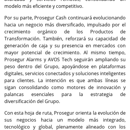
modelo más eficiente y competitivo.
Por su parte, Prosegur Cash continuará evolucionando
hacia un negocio más diversificado, impulsado por el
crecimiento orgánico de los Productos de
Transformación. También, reforzará su capacidad de
generación de caja y su presencia en mercados con
mayor potencial de crecimiento. Al mismo tiempo,
Prosegur Alarms y AVOS Tech seguirán ampliando su
peso dentro del Grupo, apoyándose en plataformas
digitales, servicios conectados y soluciones inteligentes
para clientes. La intención es que ambas líneas se
sigan consolidando como motores de innovación y
palancas esenciales para la estrategia de
diversificación del Grupo.
Con esta hoja de ruta, Prosegur orienta la evolución de
sus negocios hacia un modelo más integrado,
tecnológico y global, plenamente alineado con los