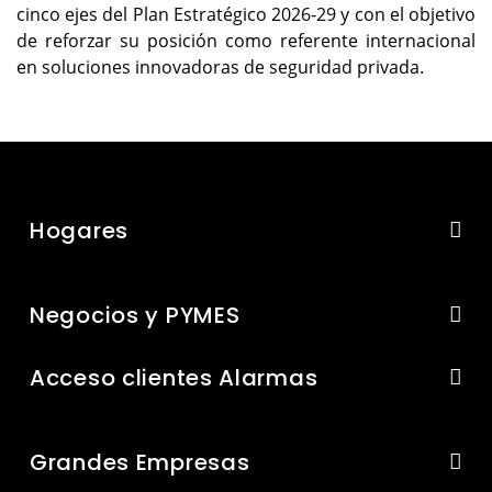
cinco ejes del Plan Estratégico 2026-29 y con el objetivo
de reforzar su posición como referente internacional
en soluciones innovadoras de seguridad privada.
Hogares
Negocios y PYMES
Acceso clientes Alarmas
Grandes Empresas