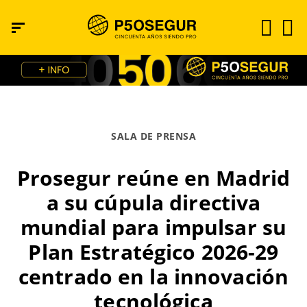
SALA DE PRENSA
Prosegur reúne en Madrid
a su cúpula directiva
mundial para impulsar su
Plan Estratégico 2026-29
centrado en la innovación
tecnológica