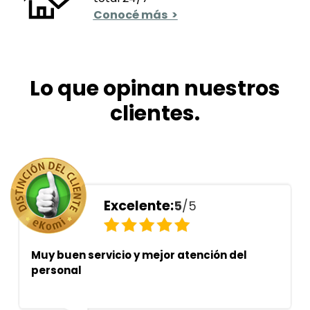
Conocé más >
Lo que opinan nuestros
clientes.
Excelente:
5
/5
Muy buen servicio y mejor atención del
personal