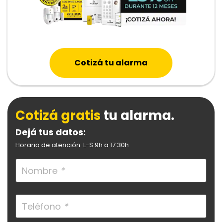
Cotizá tu alarma
Cotizá gratis
tu alarma.
Dejá tus datos:
Horario de atención: L-S 9h a 17:30h
Nombre
*
Teléfono
*