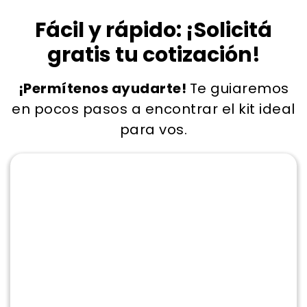
Fácil y rápido: ¡Solicitá
gratis tu cotización!
¡Permítenos ayudarte!
Te guiaremos
en pocos pasos a encontrar el kit ideal
para vos.