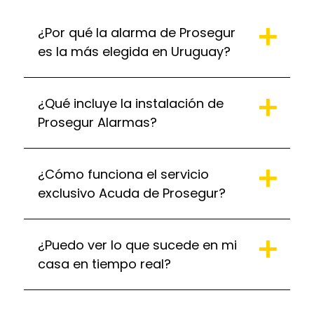
¿Por qué la alarma de Prosegur
es la más elegida en Uruguay?
¿Qué incluye la instalación de
Prosegur Alarmas?
¿Cómo funciona el servicio
exclusivo Acuda de Prosegur?
¿Puedo ver lo que sucede en mi
casa en tiempo real?