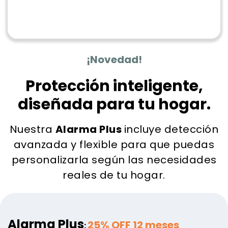
¡Novedad!
Protección inteligente,
diseñada para tu hogar.
Nuestra
Alarma Plus
incluye detección
avanzada y flexible para que puedas
personalizarla según las necesidades
reales de tu hogar.
Alarma Plus
25% OFF 12 meses
: