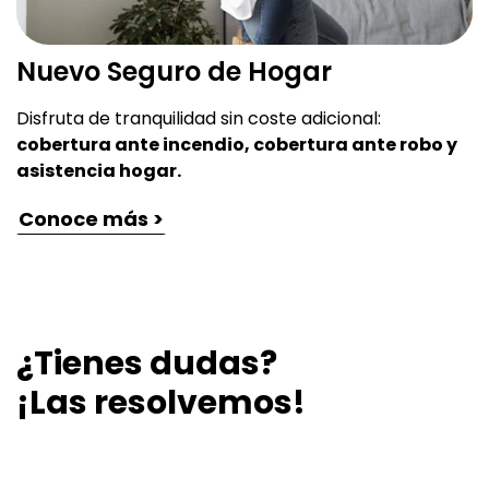
Nuevo Seguro de Hogar
Disfruta de tranquilidad sin coste adicional:
cobertura ante incendio, cobertura ante robo y
asistencia hogar.
Conoce más >
¿Tienes dudas?
¡Las resolvemos!