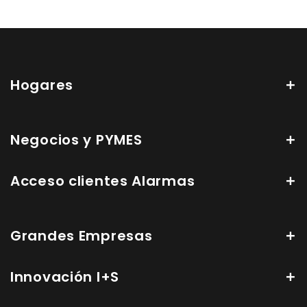
Hogares
Negocios y PYMES
Acceso clientes Alarmas
Grandes Empresas
Innovación I+S