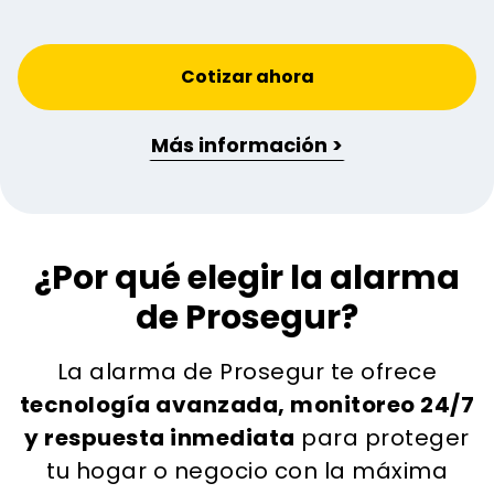
Cotizar ahora
Más información >
¿Por qué elegir la alarma
de Prosegur?
La alarma de Prosegur te ofrece
tecnología avanzada, monitoreo 24/7
y respuesta inmediata
para proteger
tu hogar o negocio con la máxima