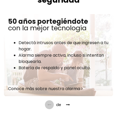
50 años portegiéndote
con la mejor tecnología
Detectá intrusos antes de que ingresen a tu
hogar.
Alarma siempre activa, incluso si intentan
bloquearla.
Batería de respaldo y panel oculto.
Conoce más sobre nuestra alarma
de