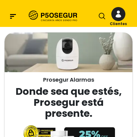
Clientes
Prosegur Alarmas
Donde sea que estés,
Prosegur está
presente.