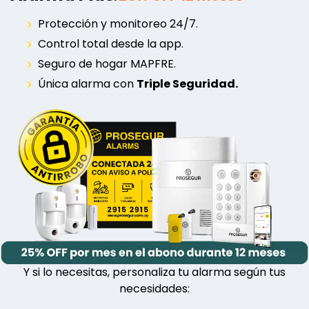
Protección y monitoreo 24/7.
Control total desde la app.
Seguro de hogar MAPFRE.
Única alarma con
Triple Seguridad.
Y si lo necesitas, personaliza tu alarma según tus
necesidades: