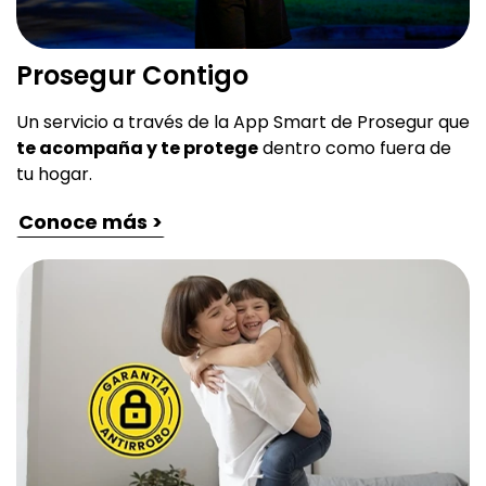
Prosegur Contigo
Un servicio a través de la App Smart de Prosegur que
te acompaña y te protege
dentro como fuera de
tu hogar.
Conoce más >