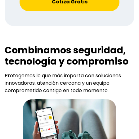
Cotiza Gratis
Combinamos seguridad,
tecnología y compromiso
Protegemos lo que más importa con soluciones
innovadoras, atención cercana y un equipo
comprometido contigo en todo momento.