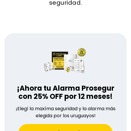
seguridad.
¡Ahora tu Alarma Prosegur
con 25% OFF por 12 meses!
¡Elegí la maxíma seguridad y la alarma más
elegida por los uruguayos!