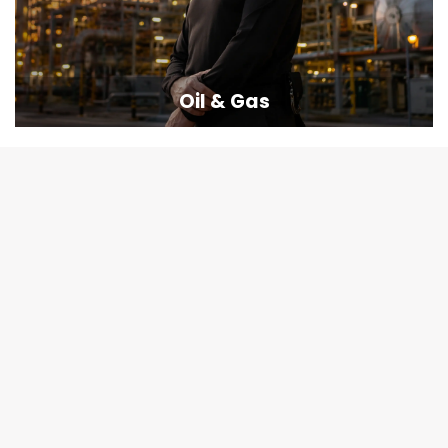
Oil & Gas