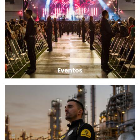
Eventos