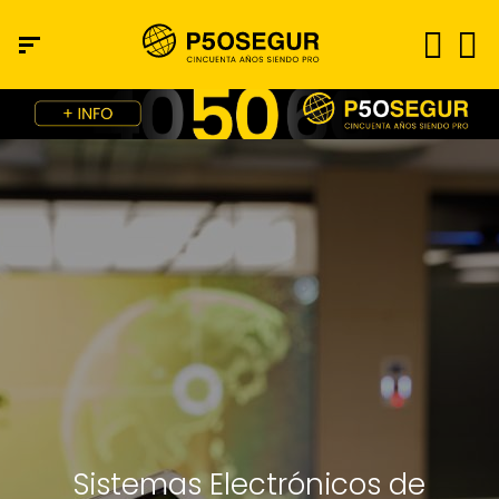
Sistemas Electrónicos de