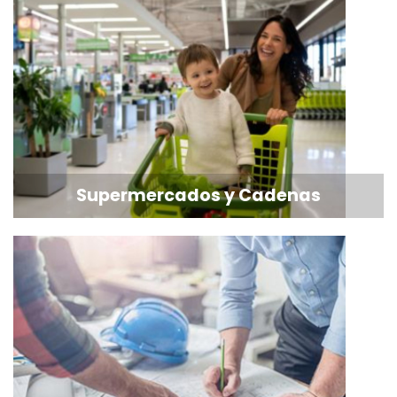
Supermercados y Cadenas