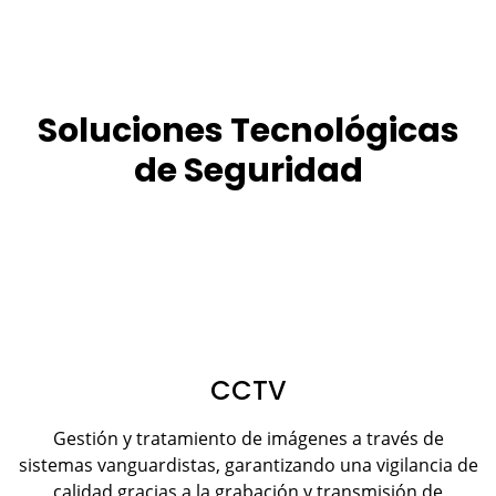
Soluciones Tecnológicas
de Seguridad
CCTV
Gestión y tratamiento de imágenes a través de
sistemas vanguardistas, garantizando una vigilancia de
calidad gracias a la grabación y transmisión de