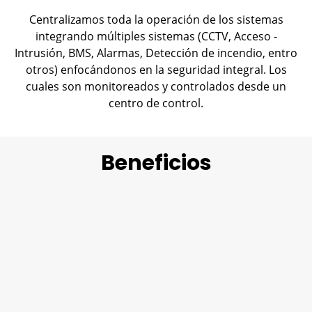
Centralizamos toda la operación de los sistemas
integrando múltiples sistemas (CCTV, Acceso -
Intrusión, BMS, Alarmas, Detección de incendio, entro
otros) enfocándonos en la seguridad integral. Los
cuales son monitoreados y controlados desde un
centro de control.
Beneficios