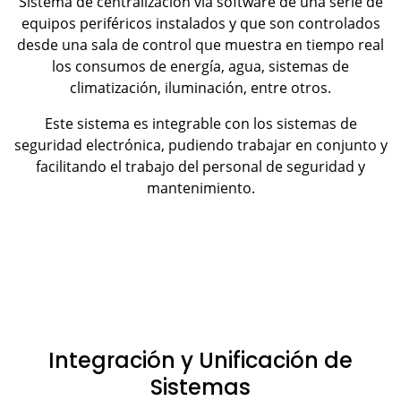
Sistema de centralización vía software de una serie de
equipos periféricos instalados y que son controlados
desde una sala de control que muestra en tiempo real
los consumos de energía, agua, sistemas de
climatización, iluminación, entre otros.
Este sistema es integrable con los sistemas de
seguridad electrónica, pudiendo trabajar en conjunto y
facilitando el trabajo del personal de seguridad y
mantenimiento.
Integración y Unificación de
Sistemas