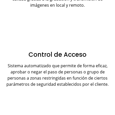
imágenes en local y remoto.
Control de Acceso
Sistema automatizado que permite de forma eficaz,
aprobar o negar el paso de personas o grupo de
personas a zonas restringidas en función de ciertos
parámetros de seguridad establecidos por el cliente.