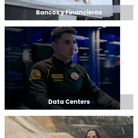
Bancos y Financieras
Data Centers