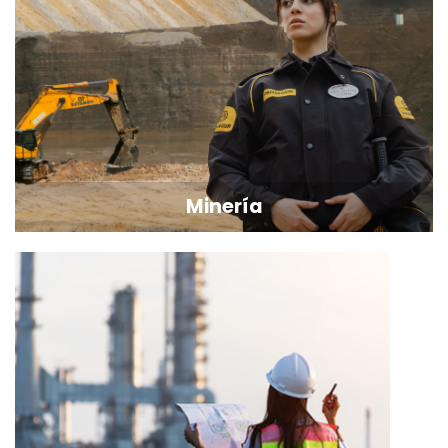
Minería