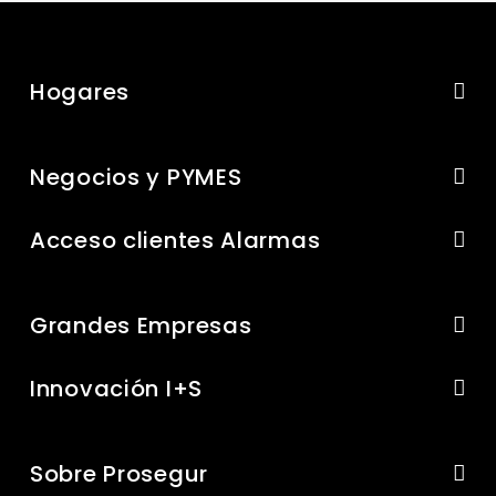
Hogares
Negocios y PYMES
Acceso clientes Alarmas
Grandes Empresas
Innovación I+S
Sobre Prosegur