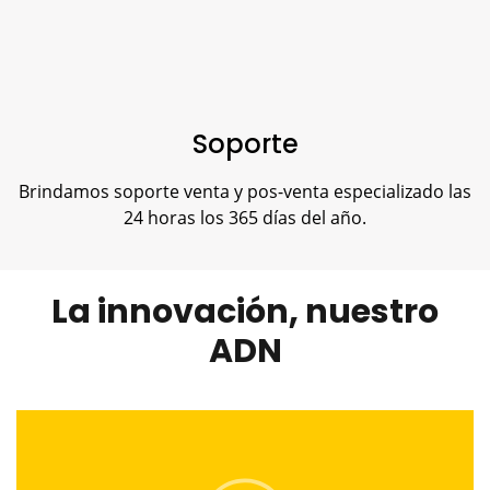
Soporte
Brindamos soporte venta y pos-venta especializado las
24 horas los 365 días del año.
La innovación, nuestro
ADN