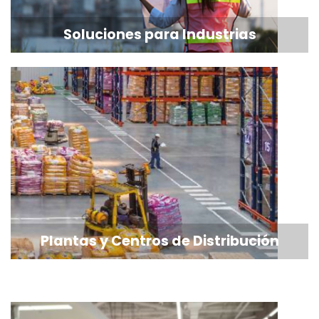
Soluciones para Industrias
Plantas y Centros de Distribución