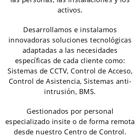
activos.
Desarrollamos e instalamos
innovadoras soluciones tecnológicas
adaptadas a las necesidades
específicas de cada cliente como:
Sistemas de CCTV, Control de Acceso,
Control de Asistencia, Sistemas anti-
intrusión, BMS.
Gestionados por personal
especializado insite o de forma remota
desde nuestro Centro de Control.