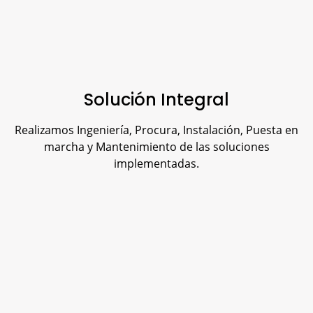
Solución Integral
Realizamos Ingeniería, Procura, Instalación, Puesta en
marcha y Mantenimiento de las soluciones
implementadas.