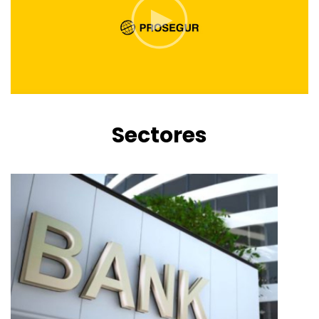
Sectores