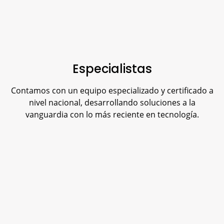
Especialistas
Contamos con un equipo especializado y certificado a
nivel nacional, desarrollando soluciones a la
vanguardia con lo más reciente en tecnología.