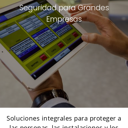
Seguridad para Grandes
Empresas
Soluciones integrales para proteger a
las personas, las instalaciones y los