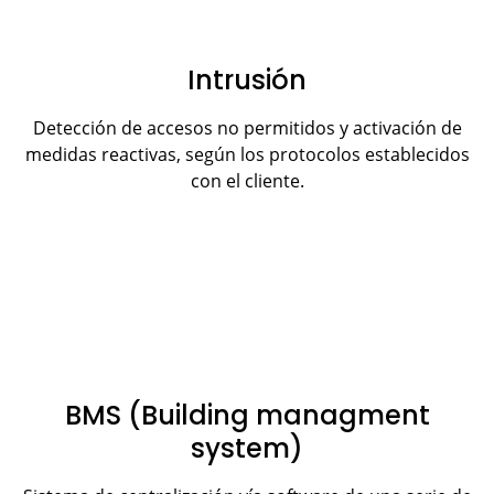
Intrusión
Detección de accesos no permitidos y activación de
medidas reactivas, según los protocolos establecidos
con el cliente.
BMS (Building managment
system)