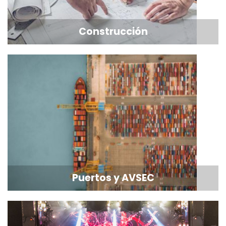
Construcción
Puertos y AVSEC