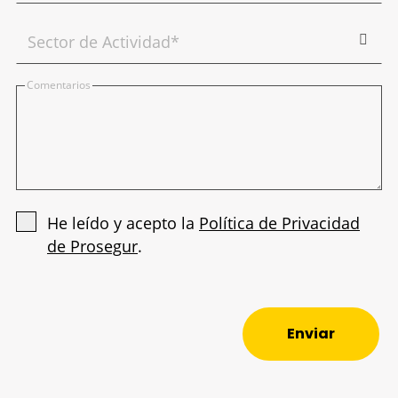
Comentarios
He leído y acepto la
Política de Privacidad
de Prosegur
.
Enviar