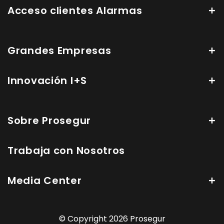
Acceso clientes Alarmas
Grandes Empresas
Innovación I+S
Sobre Prosegur
Trabaja con Nosotros
Media Center
© Copyright 2026 Prosegur