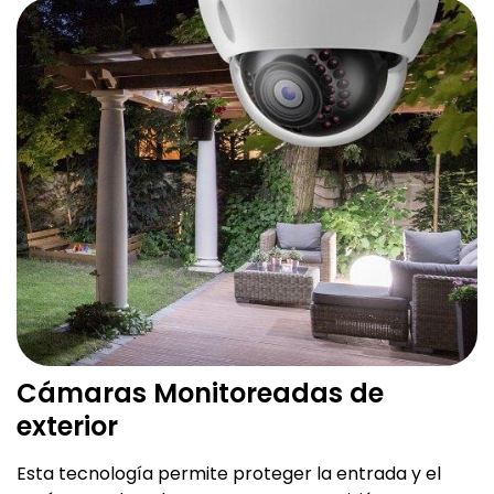
Cámaras Monitoreadas de
exterior
Esta tecnología permite proteger la entrada y el