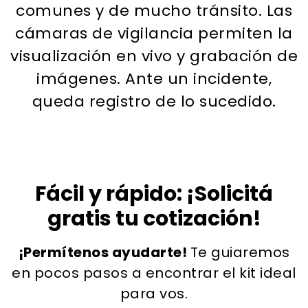
comunes y de mucho tránsito. Las
cámaras de vigilancia permiten la
visualización en vivo y grabación de
imágenes. Ante un incidente,
queda registro de lo sucedido.
Fácil y rápido: ¡Solicitá
gratis tu cotización!
¡Permítenos ayudarte!
Te guiaremos
en pocos pasos a encontrar el kit ideal
para vos.