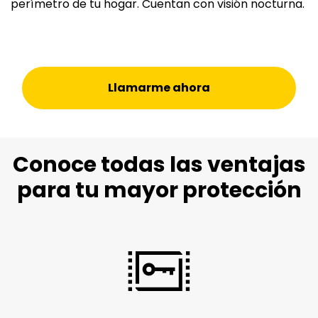
perímetro de tu hogar. Cuentan con visión nocturna.
Llamarme ahora
Conoce todas las ventajas
para tu mayor protección