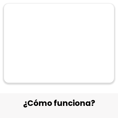
¿Cómo funciona?