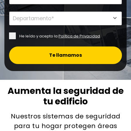
He leído y acepto la
Política de Privacidad
.
Te llamamos
Aumenta la seguridad de
tu edificio
Nuestros sistemas de seguridad
para tu hogar protegen áreas