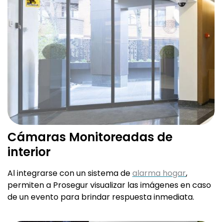
Cámaras Monitoreadas de
interior
Al integrarse con un sistema de
alarma hogar
,
permiten a Prosegur visualizar las imágenes en caso
de un evento para brindar respuesta inmediata.