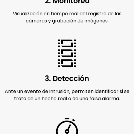
2. Monitoreo
Visualización en tiempo real del registro de las
cámaras y grabación de imágenes.
3. Detección
Ante un evento de intrusión, permiten identificar si se
trata de un hecho real o de una falsa alarma.