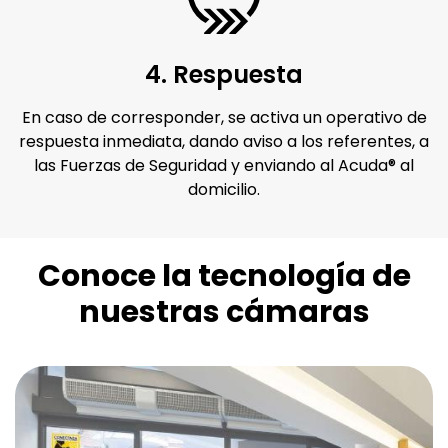
4. Respuesta
En caso de corresponder, se activa un operativo de
respuesta inmediata, dando aviso a los referentes, a
las Fuerzas de Seguridad y enviando al Acuda® al
domicilio.
Conoce la tecnología de
nuestras cámaras