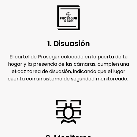
1. Disuasión
El cartel de Prosegur colocado en la puerta de tu
hogar y la presencia de las cámaras, cumplen una
eficaz tarea de disuasión, indicando que el lugar
cuenta con un sistema de seguridad monitoreado.