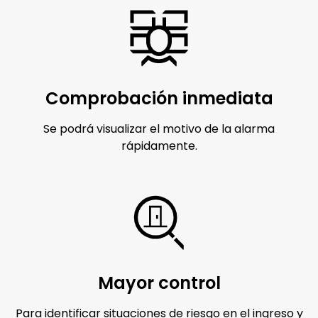
Comprobación inmediata
Se podrá visualizar el motivo de la alarma
rápidamente.
Mayor control
Para identificar situaciones de riesgo en el ingreso y