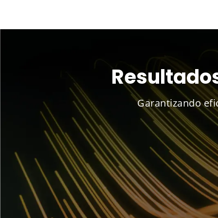
Resultados
Garantizando efic