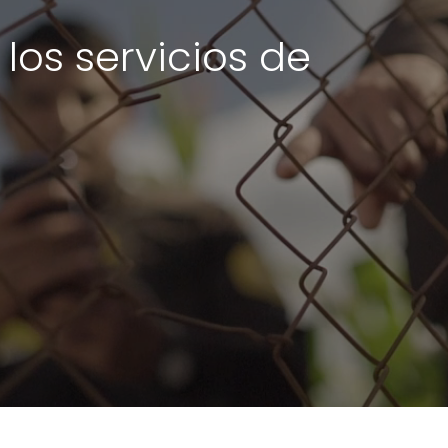
los servicios de