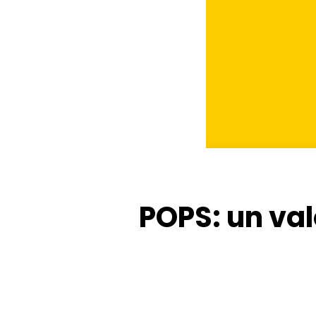
POPS: un val