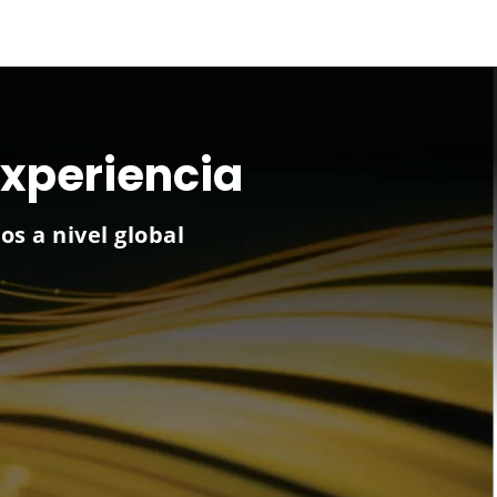
experiencia
os a nivel global