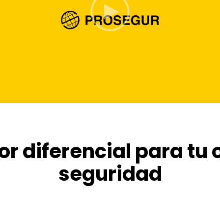
or diferencial para tu
seguridad