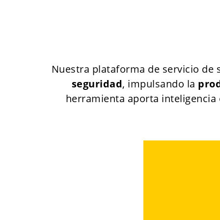
Nuestra plataforma de servicio de
seguridad
, impulsando la
pro
herramienta aporta inteligencia 