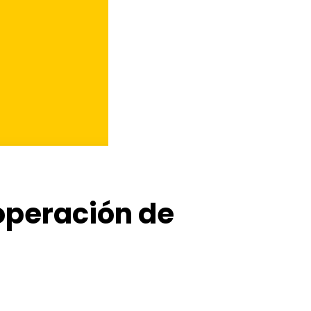
 operación de