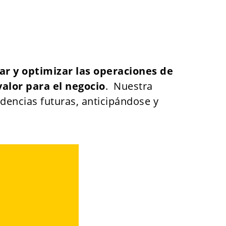
zar y optimizar las operaciones de
valor para el negocio
. Nuestra
ndencias futuras, anticipándose y