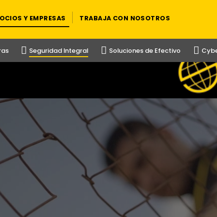
OCIOS Y EMPRESAS
TRABAJA CON NOSOTROS
ras
Seguridad Integral
Soluciones de Efectivo
Cybe