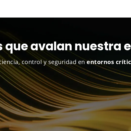
 que avalan nuestra 
iencia, control y seguridad en
entornos crític