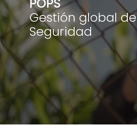
POPS
Gestión global de 
Seguridad