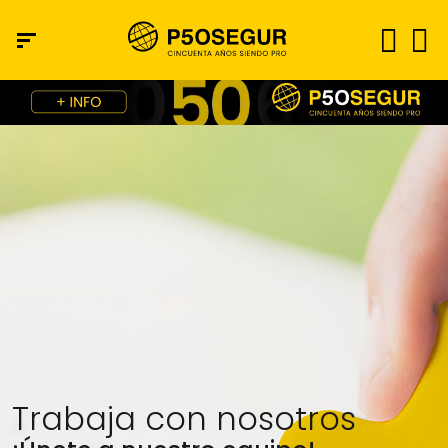
Trabaja con nosotros