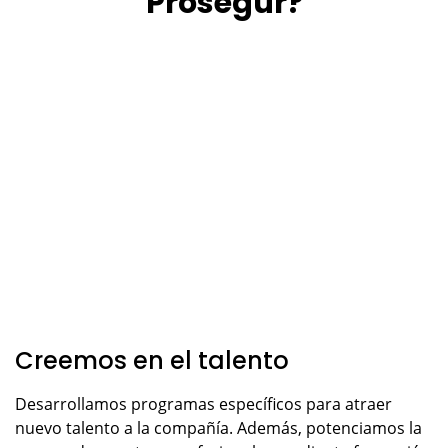
Prosegur?
Creemos en el talento
Desarrollamos programas específicos para atraer
nuevo talento a la compañía. Además, potenciamos la