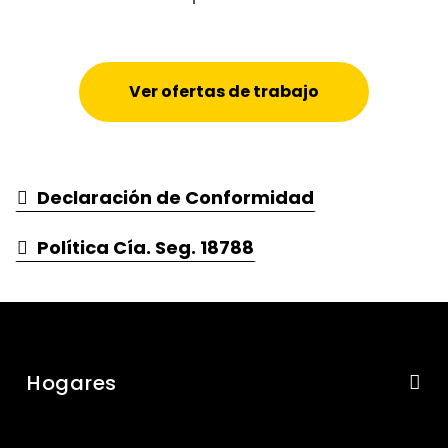
Ver ofertas de trabajo
Declaración de Conformidad
Política Cía. Seg. 18788
Hogares