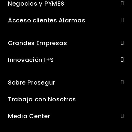
Negocios y PYMES
Acceso clientes Alarmas
Grandes Empresas
Innovación I+S
Sobre Prosegur
Trabaja con Nosotros
Media Center