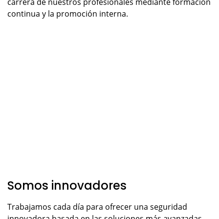
carrera de nuestros profesionales mediante formación
continua y la promoción interna.
Somos innovadores
Trabajamos cada día para ofrecer una seguridad
innovadora basada en las soluciones más avanzadas