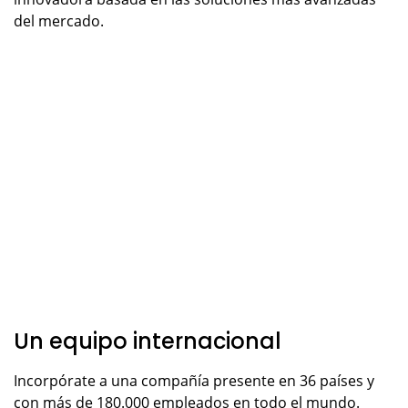
del mercado.
Un equipo internacional
Incorpórate a una compañía presente en 36 países y
con más de 180.000 empleados en todo el mundo.