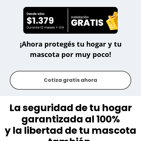
¡Ahora protegés tu hogar y
tu
mascota por muy poco!
Cotiza gratis ahora
La seguridad de tu hogar
garantizada al 100%
y la libertad de tu mascota