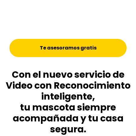
Te asesoramos gratis
Con el nuevo servicio de
Video con Reconocimiento
inteligente,
tu mascota siempre
acompañada y tu casa
segura.