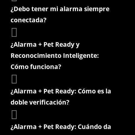
¿Debo tener mi alarma siempre
conectada?
¿Alarma + Pet Ready y
Reconocimiento Inteligente:
Cómo funciona?
¿Alarma + Pet Ready: Cómo es la
doble verificación?
¿Alarma + Pet Ready: Cuándo da