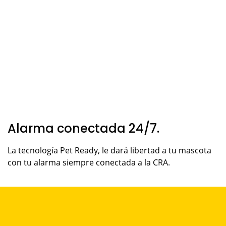
Alarma conectada 24/7.
La tecnología Pet Ready, le dará libertad a tu mascota
con tu alarma siempre conectada a la CRA.