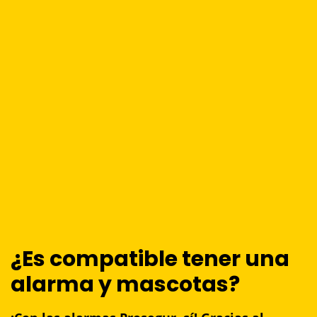
¿Es compatible tener una
alarma y mascotas?