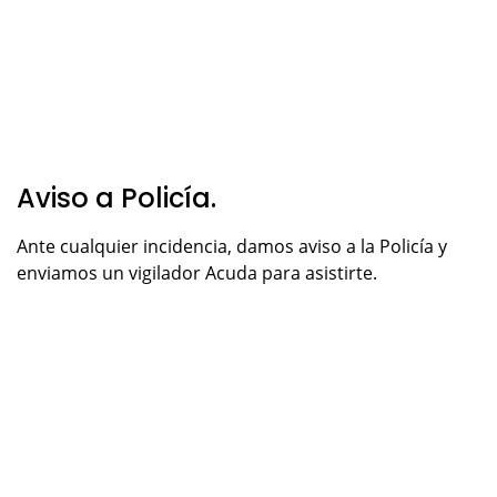
Aviso a Policía.
Ante cualquier incidencia, damos aviso a la Policía y
enviamos un vigilador Acuda para asistirte.