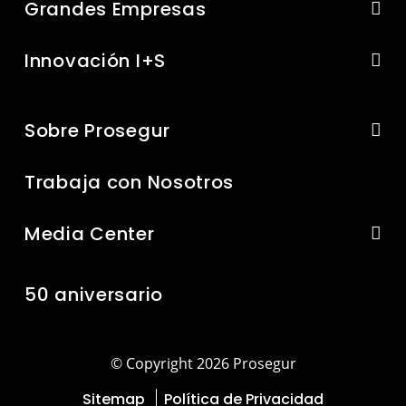
Grandes Empresas
Innovación I+S
Sobre Prosegur
Trabaja con Nosotros
Media Center
50 aniversario
© Copyright 2026 Prosegur
Sitemap
Política de Privacidad