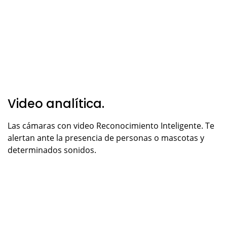
Video analítica.
Las cámaras con video Reconocimiento Inteligente. Te
alertan ante la presencia de personas o mascotas y
determinados sonidos.