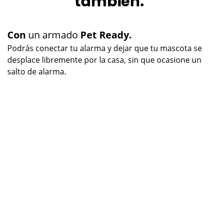
también.
Con
un armado
Pet Ready.
Podrás conectar tu alarma y dejar que tu mascota se
desplace libremente por la casa, sin que ocasione un
salto de alarma.