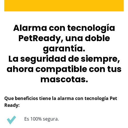
Alarma con tecnología
PetReady, una doble
garantía.
La seguridad de siempre,
ahora compatible con tus
mascotas.
Que beneficios tiene la alarma con tecnología Pet
Ready:
Es 100% segura.