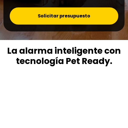
Solicitar presupuesto
La alarma inteligente con
tecnología Pet Ready.