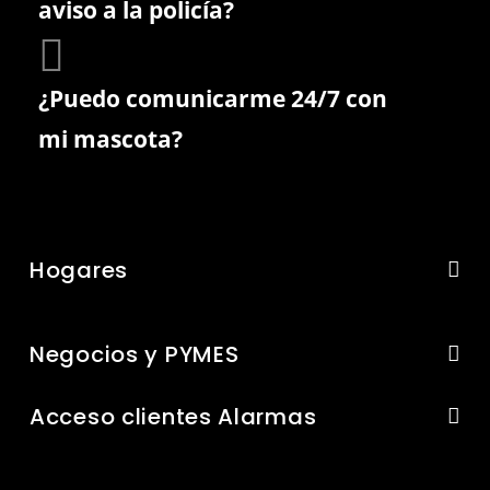
aviso a la policía?
¿Puedo comunicarme 24/7 con
mi mascota?
Hogares
Negocios y PYMES
Acceso clientes Alarmas