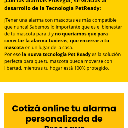
¡Con las alarmas Prosegur, sí! Gracias al
desarrollo de la Tecnología PetReady:
¡Tener una alarma con mascotas es más compatible
que nunca! Sabemos lo importante que es el bienestar
de tu mascota para tí y
no queríamos que para
conectar la alarma tuvieras, que encerrar a tu
mascota
en un lugar de la casa.
Por eso
la nueva tecnología Pet Ready
es la solución
perfecta para que tu mascota pueda moverse con
libertad, mientras tu hogar está 100% protegido.
Cotizá online tu alarma
personalizada de