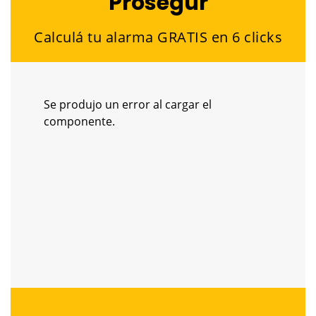
Prosegur
Calculá tu alarma GRATIS en 6 clicks
Se produjo un error al cargar el
componente.