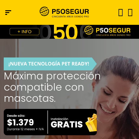
Máxima protección
compatible con
mascotas.