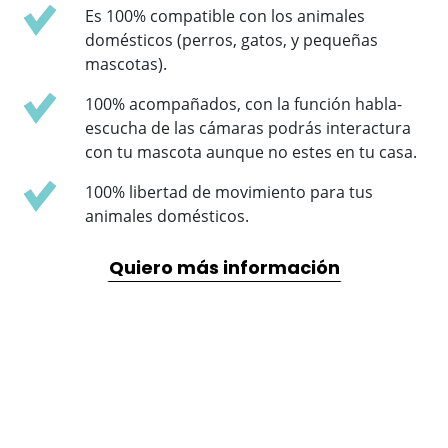
Es 100% compatible con los animales
domésticos (perros, gatos, y pequeñas
mascotas).
100% acompañados, con la función habla-
escucha de las cámaras podrás interactura
con tu mascota aunque no estes en tu casa.
100% libertad de movimiento para tus
animales domésticos.
Quiero más información