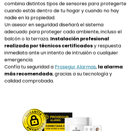
combina distintos tipos de sensores para protegerte
cuando estás dentro de tu hogar y cuando no hay
nadie en la propiedad.
Un asesor en seguridad diseñará el sistema
adecuado para proteger cada ambiente, incluso el
balcón o la terraza.
Instalación profesional
realizada por técnicos certificados
y respuesta
inmediata ante un intento de intrusión o cualquier
emergencia.
Confía tu seguridad a
Prosegur Alarmas
,
la alarma
más recomendada
, gracias a su tecnología y
calidad comprobada.