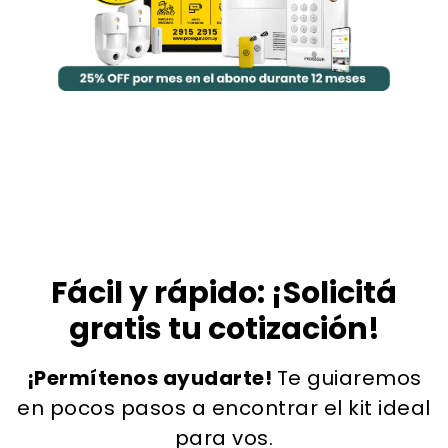
Fácil y rápido: ¡Solicitá
gratis tu cotización!
¡Permítenos ayudarte!
Te guiaremos
en pocos pasos a encontrar el kit ideal
para vos.