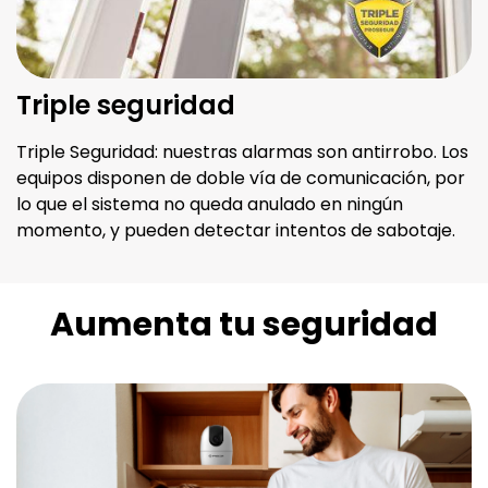
Triple seguridad
Triple Seguridad: nuestras alarmas son antirrobo. Los
equipos disponen de doble vía de comunicación, por
lo que el sistema no queda anulado en ningún
momento, y pueden detectar intentos de sabotaje.
Aumenta tu seguridad