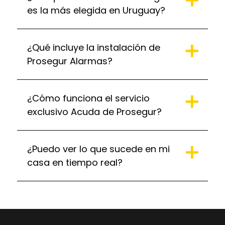
es la más elegida en Uruguay?
¿Qué incluye la instalación de
Prosegur Alarmas?
¿Cómo funciona el servicio
exclusivo Acuda de Prosegur?
¿Puedo ver lo que sucede en mi
casa en tiempo real?