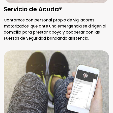
Servicio de Acuda®
Contamos con personal propio de vigiladores
motorizados, que ante una emergencia se dirigen al
domicilio para prestar apoyo y cooperar con las
Fuerzas de Seguridad brindando asistencia.