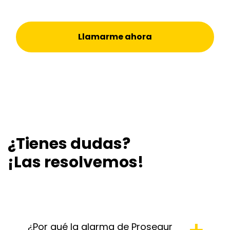
Llamarme ahora
¿Tienes dudas?
¡Las resolvemos!
¿Por qué la alarma de Prosegur