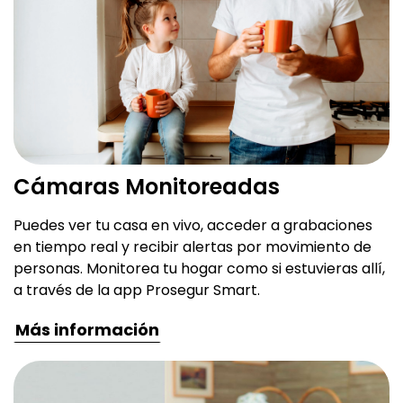
Cámaras Monitoreadas
Puedes ver tu casa en vivo, acceder a grabaciones
en tiempo real y recibir alertas por movimiento de
personas. Monitorea tu hogar como si estuvieras allí,
a través de la app Prosegur Smart.
Más información