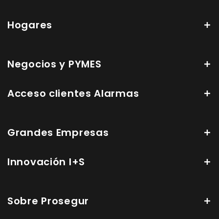
Hogares
Negocios y PYMES
Acceso clientes Alarmas
Grandes Empresas
Innovación I+S
Sobre Prosegur