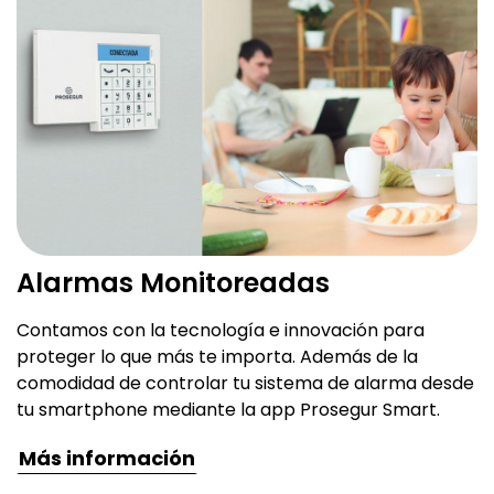
Alarmas Monitoreadas
Contamos con la tecnología e innovación para
proteger lo que más te importa. Además de la
comodidad de controlar tu sistema de alarma desde
tu smartphone mediante la app Prosegur Smart.
Más información