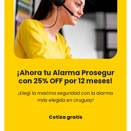
¡Ahora tu Alarma Prosegur
con 25% OFF por 12 meses!
¡Elegí la maxíma seguridad con la alarma
más elegida en Uruguay!
Cotiza gratis