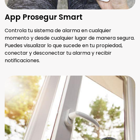
App Prosegur Smart
Controla tu sistema de alarma en cualquier
momento y desde cualquier lugar de manera segura.
Puedes visualizar lo que sucede en tu propiedad,
conectar y desconectar tu alarma y recibir
notificaciones.