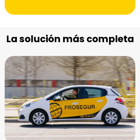
La solución más completa