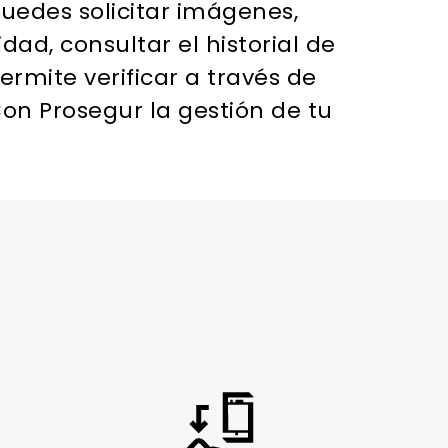
uedes solicitar imágenes,
dad, consultar el historial de
ermite verificar a través de
on Prosegur la gestión de tu