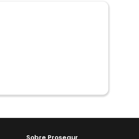
Sobre Prosegur