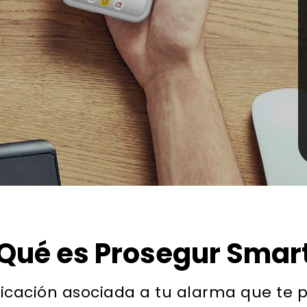
Qué es Prosegur Smar
icación asociada a tu alarma que te p