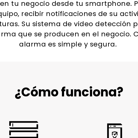
 en tu negocio desde tu smartphone. P
ipo, recibir notificaciones de su activi
cturas. Su sistema de video detección p
rma que se producen en el negocio. C
alarma es simple y segura.
¿Cómo funciona?