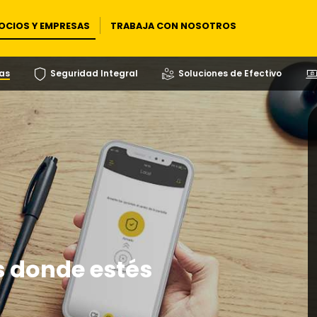
OCIOS Y EMPRESAS
TRABAJA CON NOSOTROS
as
Seguridad Integral
Soluciones de Efectivo
s donde estés