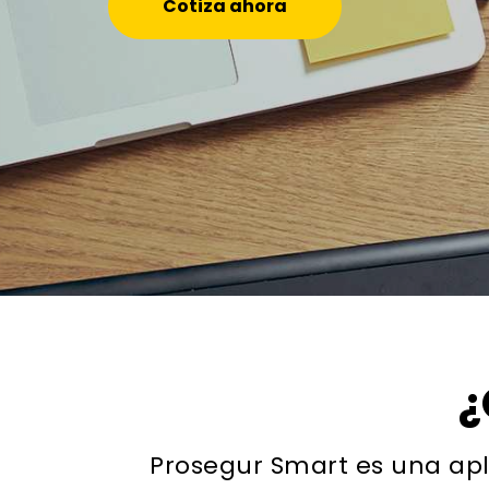
Cotiza ahora
¿
Prosegur Smart es una apl