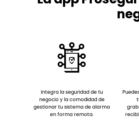
neg
Integra la seguridad de tu
Puedes
negocio y la comodidad de
t
gestionar tu sistema de alarma
grab
en forma remota.
recib