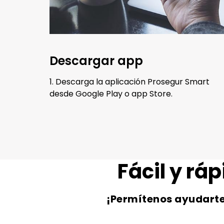
Descargar app
1. Descarga la aplicación Prosegur Smart
desde Google Play o app Store.
Fácil y ráp
¡Permítenos ayudart