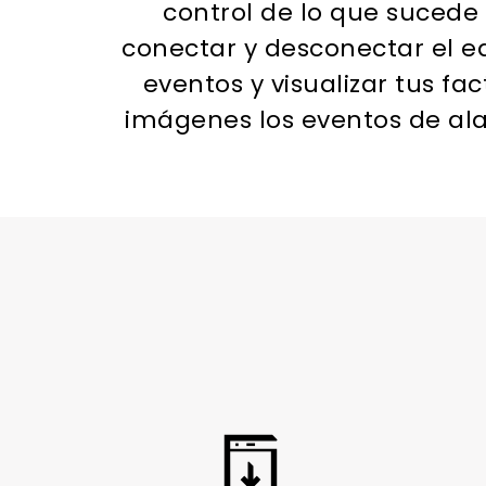
control de lo que sucede
conectar y desconectar el equ
eventos y visualizar tus fa
imágenes los eventos de ala