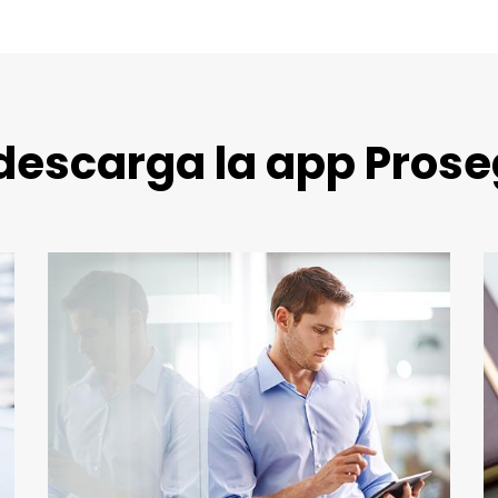
descarga la app Prose