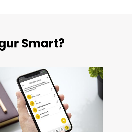
gur Smart?