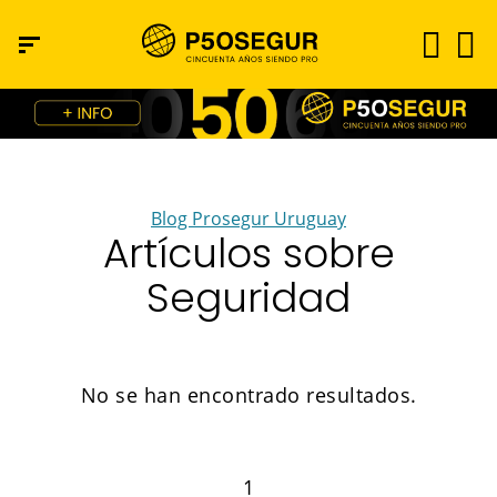
Blog Prosegur Uruguay
Artículos sobre
Seguridad
No se han encontrado resultados.
1