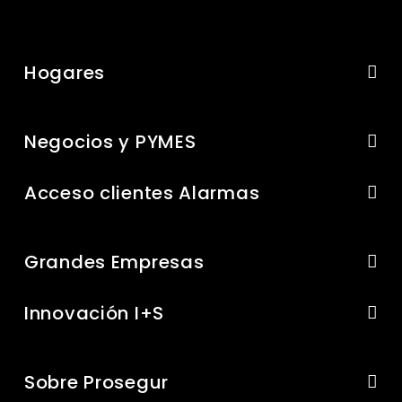
Hogares
Negocios y PYMES
Acceso clientes Alarmas
Grandes Empresas
Innovación I+S
Sobre Prosegur