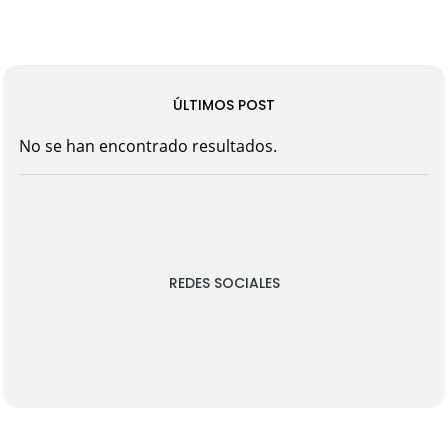
ÚLTIMOS POST
No se han encontrado resultados.
REDES SOCIALES