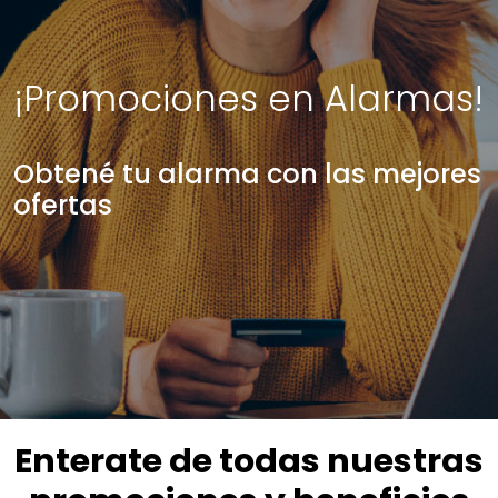
¡Promociones en Alarmas!
Obtené tu alarma con las mejores
ofertas
Enterate de todas nuestras