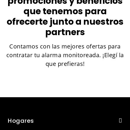
promociones y beneficios
que tenemos para
ofrecerte junto a nuestros
partners
Contamos con las mejores ofertas para
contratar tu alarma monitoreada. ¡Elegí la
que prefieras!
Hogares