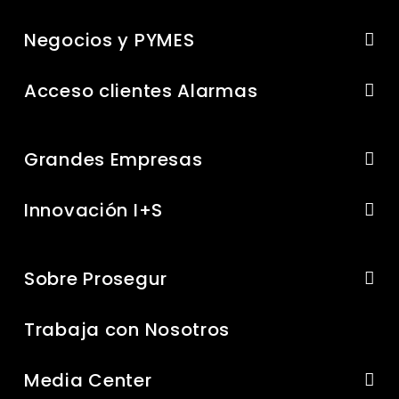
Negocios y PYMES
Acceso clientes Alarmas
Grandes Empresas
Innovación I+S
Sobre Prosegur
Trabaja con Nosotros
Media Center