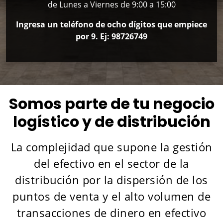
de Lunes a Viernes de 9:00 a 15:00
Ingresa un teléfono de ocho dígitos que empiece
por 9. Ej: 98726749
Somos parte de tu negocio
logístico y de distribución
La complejidad que supone la gestión
del efectivo en el sector de la
distribución por la dispersión de los
puntos de venta y el alto volumen de
transacciones de dinero en efectivo