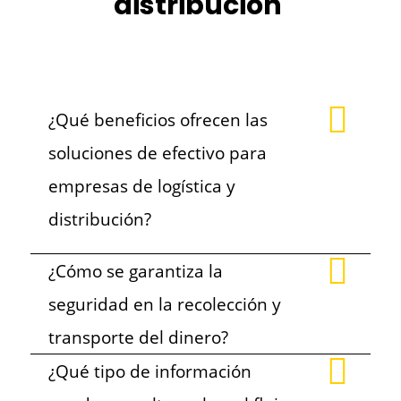
distribución
¿Qué beneficios ofrecen las
soluciones de efectivo para
empresas de logística y
distribución?
¿Cómo se garantiza la
seguridad en la recolección y
transporte del dinero?
¿Qué tipo de información