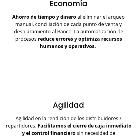
Economía
Ahorro de tiempo y dinero
al eliminar el arqueo
manual, conciliación de cada punto de venta y
desplazamiento al Banco. La automatización de
procesos
reduce errores y optimiza recursos
humanos y operativos.
Agilidad
Agilidad en la rendición de los distribuidores /
repartidores.
Facilitamos el cierre de caja inmediato
y el control financiero
sin necesidad de