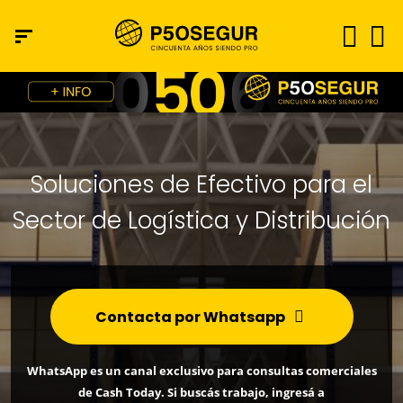
Soluciones de Efectivo para el
Sector de Logística y Distribución
Contacta por Whatsapp
WhatsApp es un canal exclusivo para consultas comerciales
de Cash Today. Si buscás trabajo, ingresá a