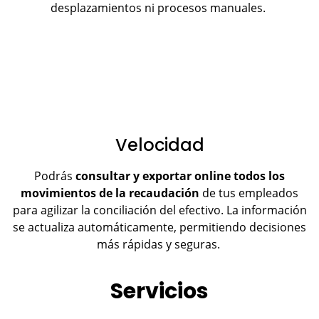
desplazamientos ni procesos manuales.
Velocidad
Podrás
consultar y exportar online todos los
movimientos de la recaudación
de tus empleados
para agilizar la conciliación del efectivo. La información
se actualiza automáticamente, permitiendo decisiones
más rápidas y seguras.
Servicios