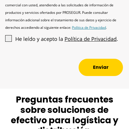
comercial con usted, atendiendo a las solicitudes de información de
productos y servicios ofertados por PROSEGUR. Puede consultar
información adicional sobre el tratamiento de sus datos y ejercicio de
derechos accediendo al siguiente enlace:
Política de Privacidad
.
He leído y acepto la
Política de Privacidad
.
Enviar
Preguntas frecuentes
sobre soluciones de
efectivo para logística y