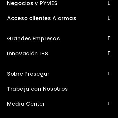
Negocios y PYMES
Acceso clientes Alarmas
Grandes Empresas
Innovación I+S
Sobre Prosegur
Trabaja con Nosotros
Media Center