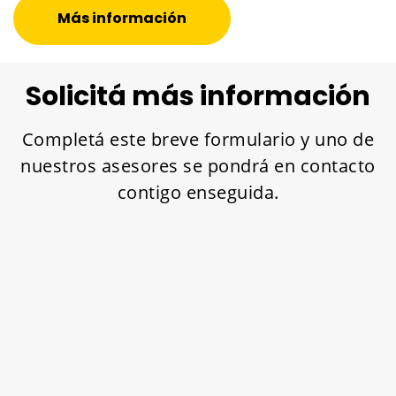
Más información
Solicitá más información
Completá este breve formulario y uno de
nuestros asesores se pondrá en contacto
contigo enseguida.