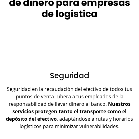
de dinero para empresas
de logística
Seguridad
Seguridad en la recaudación del efectivo de todos tus
puntos de venta. Libera a tus empleados de la
responsabilidad de llevar dinero al banco.
Nuestros
servicios protegen tanto el transporte como el
depósito del efectivo
, adaptándose a rutas y horarios
logísticos para minimizar vulnerabilidades.