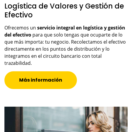
Logística de Valores y Gestión de
Efectivo
Ofrecemos un
servicio integral en logística y gestión
del efectivo
para que solo tengas que ocuparte de lo
que más importa: tu negocio. Recolectamos el efectivo
directamente en los puntos de distribución y lo
integramos en el circuito bancario con total
trazabilidad.
Más información