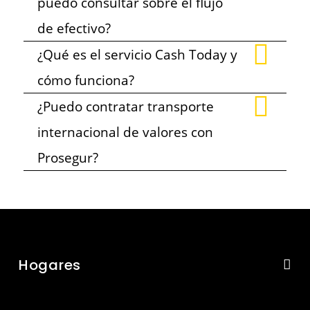
puedo consultar sobre el flujo
de efectivo?
¿Qué es el servicio Cash Today y
cómo funciona?
¿Puedo contratar transporte
internacional de valores con
Prosegur?
Hogares