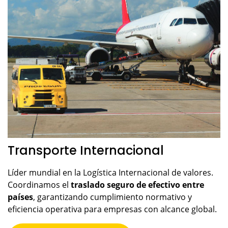
Transporte Internacional
Líder mundial en la Logística Internacional de valores.
Coordinamos el
traslado seguro de efectivo entre
países
, garantizando cumplimiento normativo y
eficiencia operativa para empresas con alcance global.