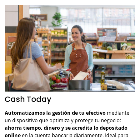
Cash Today
Automatizamos la gestión de tu efectivo
mediante
un dispositivo que optimiza y protege tu negocio:
ahorra tiempo, dinero y se acredita lo depositado
online
en la cuenta bancaria diariamente. Ideal para