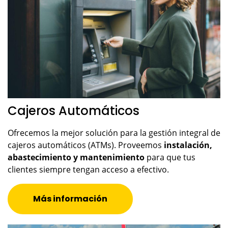
Cajeros Automáticos
Ofrecemos la mejor solución para la gestión integral de
cajeros automáticos (ATMs). Proveemos
instalación,
abastecimiento y mantenimiento
para que tus
clientes siempre tengan acceso a efectivo.
Más información