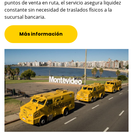
puntos de venta en ruta, el servicio asegura liquidez
constante sin necesidad de traslados físicos a la
sucursal bancaria.
Más información