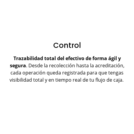
Control
Trazabilidad total del efectivo de forma ágil y
segura
. Desde la recolección hasta la acreditación,
cada operación queda registrada para que tengas
visibilidad total y en tiempo real de tu flujo de caja.