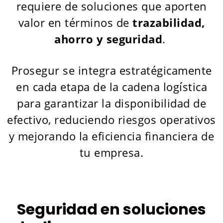
requiere de soluciones que aporten
valor en términos de
trazabilidad,
ahorro y seguridad
.
Prosegur se integra estratégicamente
en cada etapa de la cadena logística
para garantizar la disponibilidad de
efectivo, reduciendo riesgos operativos
y mejorando la eficiencia financiera de
tu empresa.
Seguridad en soluciones