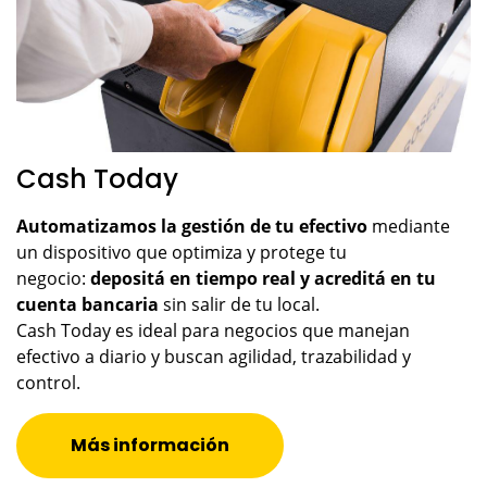
Cash Today
Automatizamos la gestión de tu efectivo
mediante
un dispositivo que optimiza y protege tu
negocio:
depositá en tiempo real y acreditá en tu
cuenta bancaria
sin salir de tu local.
Cash Today es ideal para negocios que manejan
efectivo a diario y buscan agilidad, trazabilidad y
control.
Más información