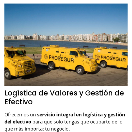
Logística de Valores y Gestión de
Efectivo
Ofrecemos un
servicio integral en logística y gestión
del efectivo
para que solo tengas que ocuparte de lo
que más importa: tu negocio.