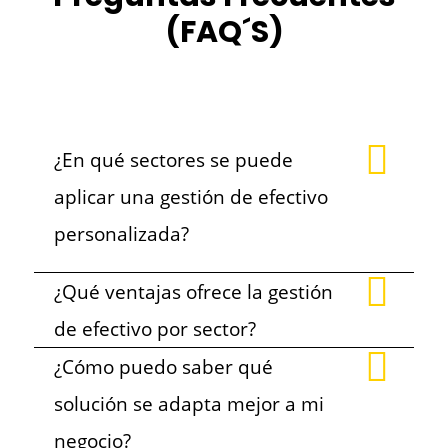
(FAQ´S)
¿En qué sectores se puede
aplicar una gestión de efectivo
personalizada?
¿Qué ventajas ofrece la gestión
de efectivo por sector?
¿Cómo puedo saber qué
solución se adapta mejor a mi
negocio?