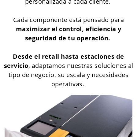
personalizada a cada cliente.
Cada componente está pensado para
maximizar el control, eficiencia y
seguridad de tu operación.
Desde el retail hasta estaciones de
servicio
, adaptamos nuestras soluciones al
tipo de negocio, su escala y necesidades
operativas.