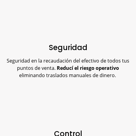
Seguridad
Seguridad en la recaudación del efectivo de todos tus
puntos de venta.
Reducí el riesgo operativo
eliminando traslados manuales de dinero.
Control