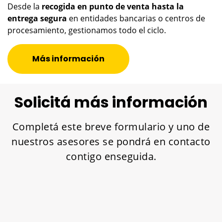
Desde la
recogida en punto de venta hasta la
entrega segura
en entidades bancarias o centros de
procesamiento, gestionamos todo el ciclo.
Más información
Solicitá más información
Completá este breve formulario y uno de
nuestros asesores se pondrá en contacto
contigo enseguida.