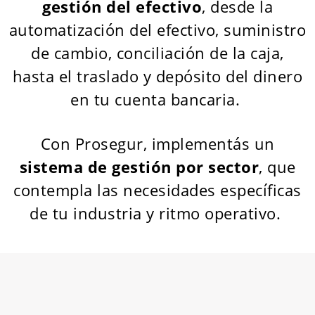
gestión del efectivo
, desde la
automatización del efectivo, suministro
de cambio, conciliación de la caja,
hasta el traslado y depósito del dinero
en tu cuenta bancaria.
Con Prosegur, implementás un
sistema de gestión por sector
, que
contempla las necesidades específicas
de tu industria y ritmo operativo.