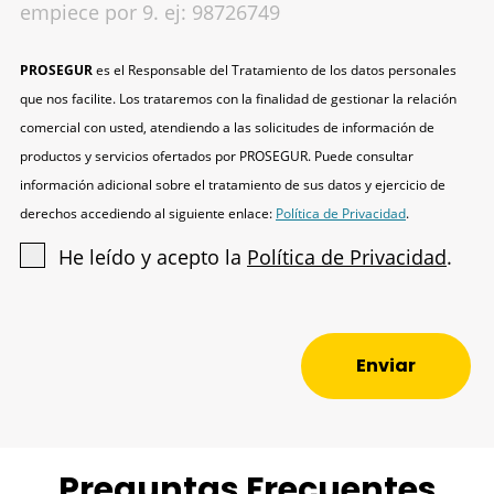
empiece por 9. ej: 98726749
PROSEGUR
es el Responsable del Tratamiento de los datos personales
que nos facilite. Los trataremos con la finalidad de gestionar la relación
comercial con usted, atendiendo a las solicitudes de información de
productos y servicios ofertados por PROSEGUR. Puede consultar
información adicional sobre el tratamiento de sus datos y ejercicio de
derechos accediendo al siguiente enlace:
Política de Privacidad
.
He leído y acepto la
Política de Privacidad
.
Enviar
Preguntas Frecuentes