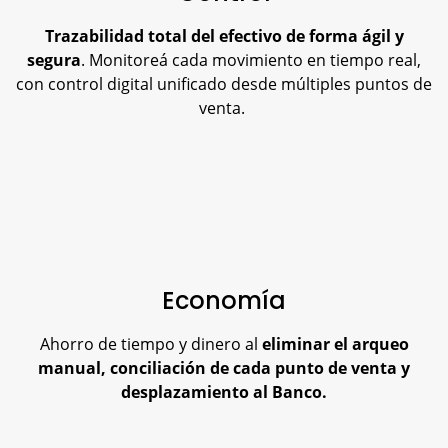
Trazabilidad total del efectivo de forma ágil y
segura
. Monitoreá cada movimiento en tiempo real,
con control digital unificado desde múltiples puntos de
venta.
Economía
Ahorro de tiempo y dinero al
eliminar el arqueo
manual, conciliación de cada punto de venta y
desplazamiento al Banco.