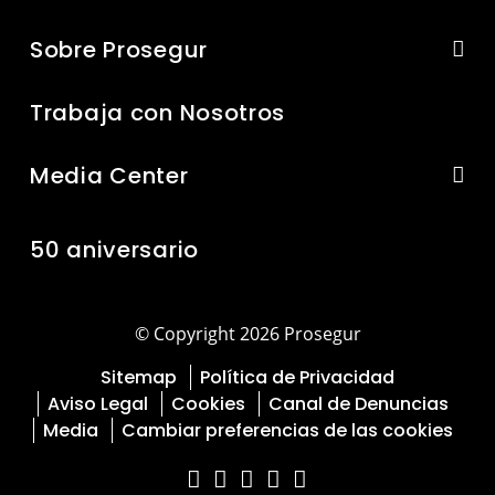
Sobre Prosegur
Trabaja con Nosotros
Media Center
50 aniversario
© Copyright 2026 Prosegur
Sitemap
Política de Privacidad
Aviso Legal
Cookies
Canal de Denuncias
Media
Cambiar preferencias de las cookies