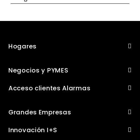
Hogares
Negocios y PYMES
Acceso clientes Alarmas
Grandes Empresas
Innovación I+S