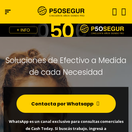
Soluciones de Efectivo a Medida
de cada Necesidad
Contacta por Whatsapp
WhatsApp es un canal exclusivo para consultas comerciales
de Cash Today. Si buscás trabajo, ingresá a