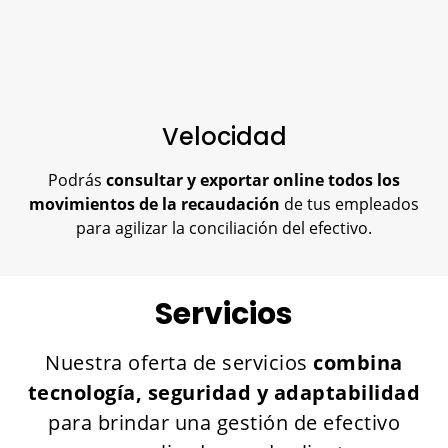
Velocidad
Podrás
consultar y exportar online todos los
movimientos de la recaudación
de tus empleados
para agilizar la conciliación del efectivo.
Servicios
Nuestra oferta de servicios
combina
tecnología, seguridad y adaptabilidad
para brindar una gestión de efectivo