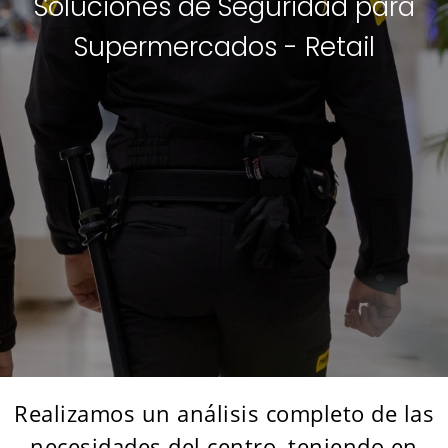
Soluciones de Seguridad para
Supermercados - Retail
Realizamos un análisis completo de las
necesidades del centro, teniendo en