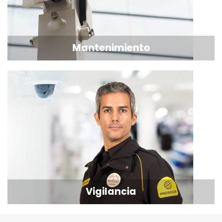
Mantenimiento
Vigilancia