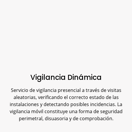
Vigilancia Dinámica
Servicio de vigilancia presencial a través de visitas
aleatorias, verificando el correcto estado de las
instalaciones y detectando posibles incidencias. La
vigilancia móvil constituye una forma de seguridad
perimetral, disuasoria y de comprobación.