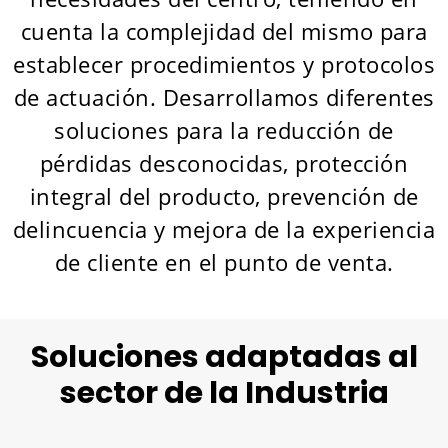
cuenta la complejidad del mismo para
establecer procedimientos y protocolos
de actuación. Desarrollamos diferentes
soluciones para la reducción de
pérdidas desconocidas, protección
integral del producto, prevención de
delincuencia y mejora de la experiencia
de cliente en el punto de venta.
Soluciones adaptadas al
sector de la Industria