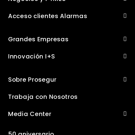
Acceso clientes Alarmas
Grandes Empresas
Innovación I+S
Sobre Prosegur
Trabaja con Nosotros
Media Center
50 aniversario