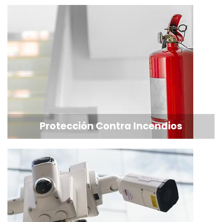
Protección Contra Incendios