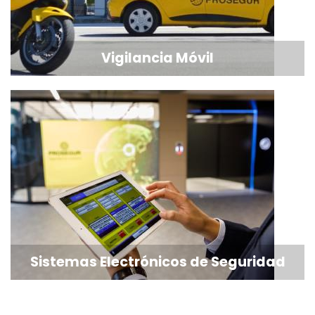
Vigilancia Móvil
Sistemas Electrónicos de Seguridad