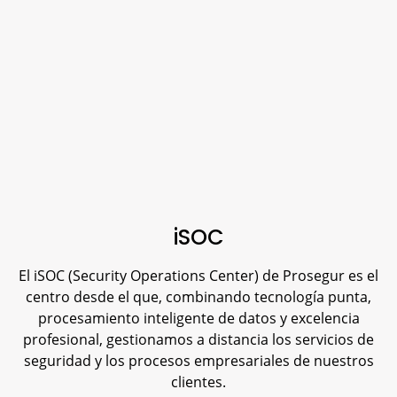
iSOC
El iSOC (Security Operations Center) de Prosegur es el
centro desde el que, combinando tecnología punta,
procesamiento inteligente de datos y excelencia
profesional, gestionamos a distancia los servicios de
seguridad y los procesos empresariales de nuestros
clientes.