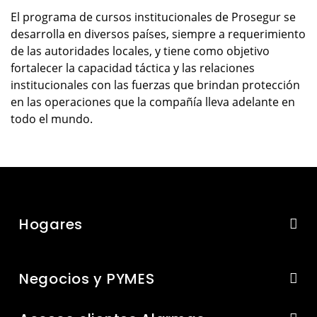
El programa de cursos institucionales de Prosegur se
desarrolla en diversos países, siempre a requerimiento
de las autoridades locales, y tiene como objetivo
fortalecer la capacidad táctica y las relaciones
institucionales con las fuerzas que brindan protección
en las operaciones que la compañía lleva adelante en
todo el mundo.
Hogares
Negocios y PYMES