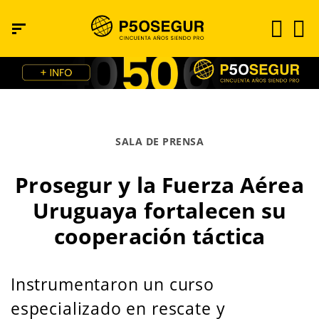
SALA DE PRENSA
Prosegur y la Fuerza Aérea
Uruguaya fortalecen su
cooperación táctica
Instrumentaron un curso
especializado en rescate y