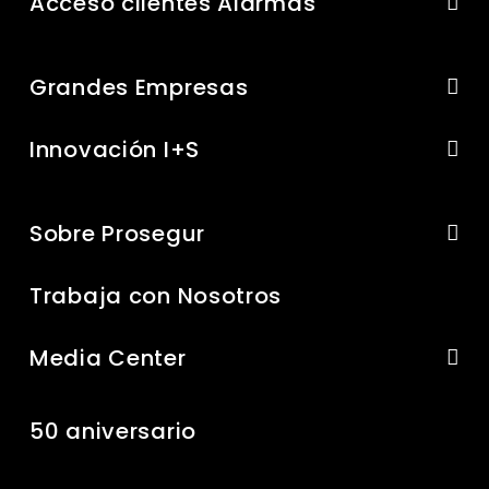
Acceso clientes Alarmas
Grandes Empresas
Innovación I+S
Sobre Prosegur
Trabaja con Nosotros
Media Center
50 aniversario