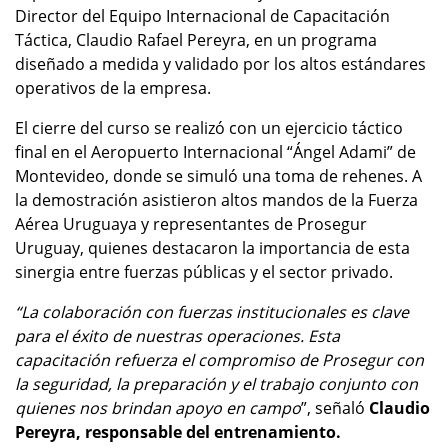
Director del Equipo Internacional de Capacitación
Táctica, Claudio Rafael Pereyra, en un programa
diseñado a medida y validado por los altos estándares
operativos de la empresa.
El cierre del curso se realizó con un ejercicio táctico
final en el Aeropuerto Internacional “Ángel Adami” de
Montevideo, donde se simuló una toma de rehenes. A
la demostración asistieron altos mandos de la Fuerza
Aérea Uruguaya y representantes de Prosegur
Uruguay, quienes destacaron la importancia de esta
sinergia entre fuerzas públicas y el sector privado.
“La colaboración con fuerzas institucionales es clave
para el éxito de nuestras operaciones. Esta
capacitación refuerza el compromiso de Prosegur con
la seguridad, la preparación y el trabajo conjunto con
quienes nos brindan apoyo en campo
”, señaló
Claudio
Pereyra, responsable del entrenamiento.