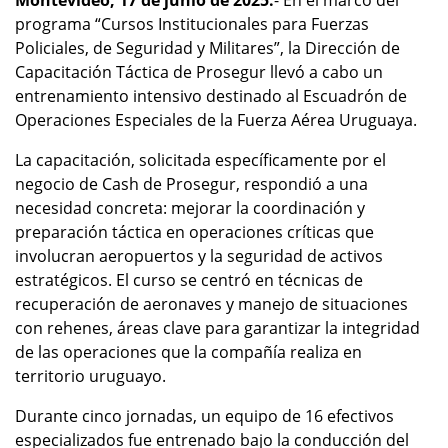
Montevideo, 17 de junio de 2025.
- En el marco del
programa “Cursos Institucionales para Fuerzas
Policiales, de Seguridad y Militares”, la Dirección de
Capacitación Táctica de Prosegur llevó a cabo un
entrenamiento intensivo destinado al Escuadrón de
Operaciones Especiales de la Fuerza Aérea Uruguaya.
La capacitación, solicitada específicamente por el
negocio de Cash de Prosegur, respondió a una
necesidad concreta: mejorar la coordinación y
preparación táctica en operaciones críticas que
involucran aeropuertos y la seguridad de activos
estratégicos. El curso se centró en técnicas de
recuperación de aeronaves y manejo de situaciones
con rehenes, áreas clave para garantizar la integridad
de las operaciones que la compañía realiza en
territorio uruguayo.
Durante cinco jornadas, un equipo de 16 efectivos
especializados fue entrenado bajo la conducción del