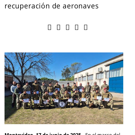
recuperación de aeronaves