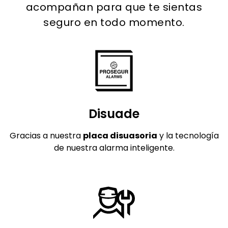
acompañan para que te sientas
seguro en todo momento.
Disuade
Gracias a nuestra
placa disuasoria
y la tecnología
de nuestra alarma inteligente.