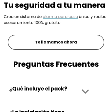
Tu seguridad a tu manera
Crea un sistema de
alarma para casa
único y recibe
asesoramiento 100% gratuito
Te llamamos ahora
Preguntas Frecuentes
¿Qué incluye el pack?