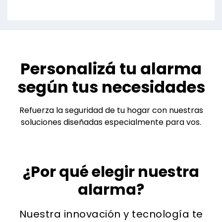
Personalizá tu alarma
según tus necesidades
Refuerza la seguridad de tu hogar con nuestras
soluciones diseñadas especialmente para vos.
¿Por qué elegir nuestra
alarma?
Nuestra innovación y tecnología te