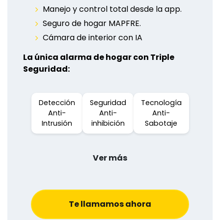
Manejo y control total desde la app.
Seguro de hogar MAPFRE.
Cámara de interior con IA
La única alarma de hogar con Triple
Seguridad:
Detección
Seguridad
Tecnología
Anti-
Anti-
Anti-
Intrusión
inhibición
Sabotaje
Ver más
Te llamamos ahora