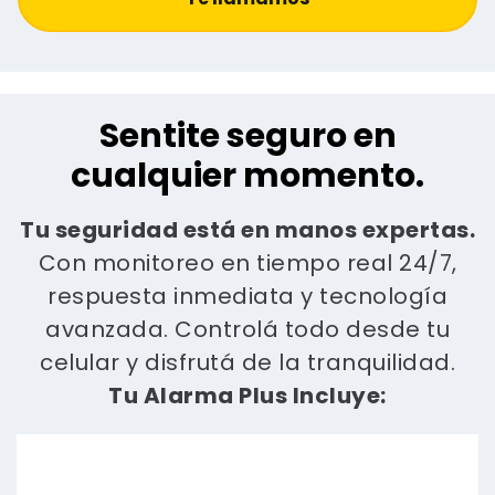
Sentite seguro en
cualquier momento.
Tu seguridad está en manos expertas.
Con monitoreo en tiempo real 24/7,
respuesta inmediata y tecnología
avanzada. Controlá todo desde tu
celular y disfrutá de la tranquilidad.
Tu Alarma Plus Incluye: