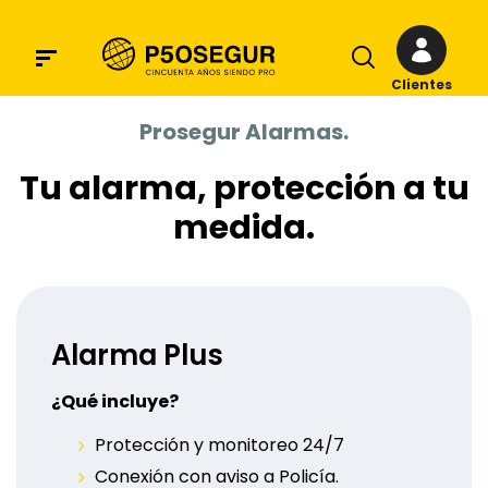
Clientes
Prosegur Alarmas.
Tu alarma, protección a tu
medida.
Alarma Plus
¿Qué incluye?
Protección y monitoreo 24/7
Conexión con aviso a Policía.