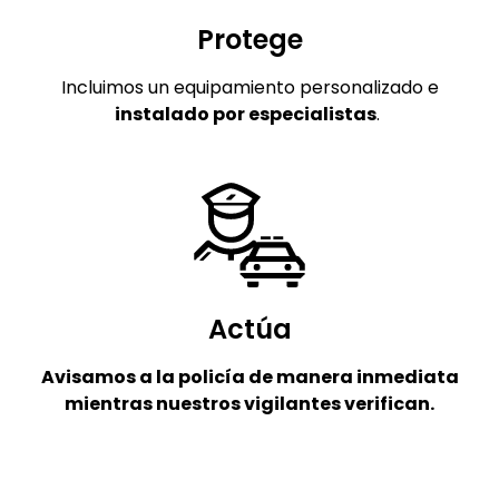
Protege
Incluimos un equipamiento personalizado e
instalado por especialistas
.
Actúa
Avisamos a la policía de manera inmediata
mientras nuestros vigilantes verifican.