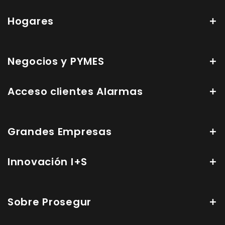
Hogares
Negocios y PYMES
Acceso clientes Alarmas
Grandes Empresas
Innovación I+S
Sobre Prosegur