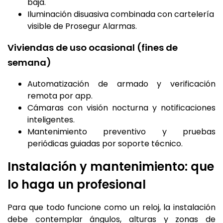
baja.
Iluminación disuasiva combinada con cartelería
visible de Prosegur Alarmas.
Viviendas de uso ocasional (fines de
semana)
Automatización de armado y verificación
remota por app.
Cámaras con visión nocturna y notificaciones
inteligentes.
Mantenimiento preventivo y pruebas
periódicas guiadas por soporte técnico.
Instalación y mantenimiento: que
lo haga un profesional
Para que todo funcione como un reloj, la instalación
debe contemplar ángulos, alturas y zonas de