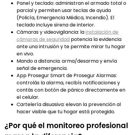
Panel y teclado: administran el armado total o
parcial y permiten usar teclas de ayuda
(Policía, Emergencia Médica, Incendio). El
teclado incluye sirena de interior.
Cámaras y videovigilancia: la
instalación de
cámaras de seguridad
potencia la evidencia
ante una intrusión y te permite mirar tu hogar
en vivo.
Mando a distancia: arma/desarma y envía
señal de emergencia.
App Prosegur Smart de Prosegur Alarmas:
controlás la alarma, recibís notificaciones y
contás con botón de pánico directamente en
el celular.
Cartelería disuasiva: elevan la prevención al
hacer visible que tu hogar está protegido.
¿Por qué el monitoreo profesional