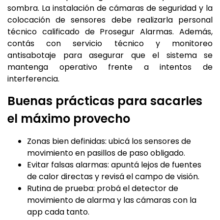
sombra. La instalación de cámaras de seguridad y la
colocación de sensores debe realizarla personal
técnico calificado de Prosegur Alarmas. Además,
contás con servicio técnico y monitoreo
antisabotaje para asegurar que el sistema se
mantenga operativo frente a intentos de
interferencia.
Buenas prácticas para sacarles
el máximo provecho
Zonas bien definidas: ubicá los sensores de
movimiento en pasillos de paso obligado.
Evitar falsas alarmas: apuntá lejos de fuentes
de calor directas y revisá el campo de visión.
Rutina de prueba: probá el detector de
movimiento de alarma y las cámaras con la
app cada tanto.