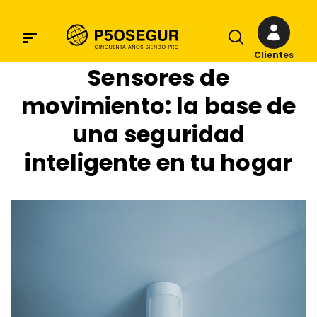
Clientes
Sensores de
movimiento: la base de
una seguridad
inteligente en tu hogar