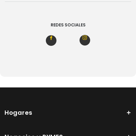
REDES SOCIALES
Hogares