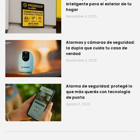
inteligente para el exterior de tu
hogar
Noviembre 4, 2025
Alarmas y cámaras de seguridad:
la dupla que cuida tu casa de
verdad
Noviembre 4, 2025
Alarma de seguridad: protegé lo
que más querés con tecnología
de punta
Agosto 11, 2025