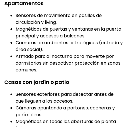
Apartamentos
Sensores de movimiento en pasillos de
circulación y living.
Magnéticos de puertas y ventanas en la puerta
principal y accesos a balcones.
Cámaras en ambientes estratégicos (entrada y
área social).
Armado parcial nocturno para moverte por
dormitorios sin desactivar protección en zonas
comunes.
Casas con jardín o patio
Sensores exteriores para detectar antes de
que lleguen a los accesos.
Cámaras apuntando a portones, cocheras y
perímetros.
Magnéticos en todas las aberturas de planta