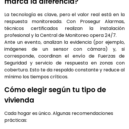
marca la diferencia?
La tecnología es clave, pero el valor real está en la
respuesta monitoreada. Con Prosegur Alarmas,
técnicos certificados realizan la instalación
profesional y la Central de Monitoreo opera 24/7.
Ante un evento, analizan la evidencia (por ejemplo,
imágenes de un sensor con cámara) y, si
corresponde, coordinan el envío de Fuerzas de
Seguridad y servicio de respuesta en zonas con
cobertura. Esto te da respaldo constante y reduce al
mínimo los tiempos críticos.
Cómo elegir según tu tipo de
vivienda
Cada hogar es único. Algunas recomendaciones
prácticas: