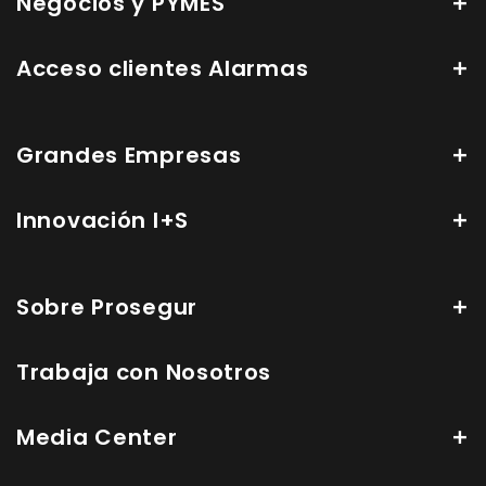
Negocios y PYMES
Acceso clientes Alarmas
Grandes Empresas
Innovación I+S
Sobre Prosegur
Trabaja con Nosotros
Media Center