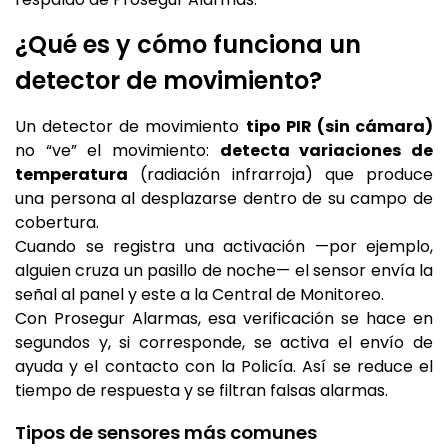
¿Qué es y cómo funciona un
detector de movimiento?
Un detector de movimiento
tipo PIR (sin cámara)
no “ve” el movimiento:
detecta variaciones de
temperatura
(radiación infrarroja) que produce
una persona al desplazarse dentro de su campo de
cobertura.
Cuando se registra una activación —por ejemplo,
alguien cruza un pasillo de noche— el sensor envía la
señal al panel y este a la Central de Monitoreo.
Con Prosegur Alarmas, esa verificación se hace en
segundos y, si corresponde, se activa el envío de
ayuda y el contacto con la Policía. Así se reduce el
tiempo de respuesta y se filtran falsas alarmas.
Tipos de sensores más comunes