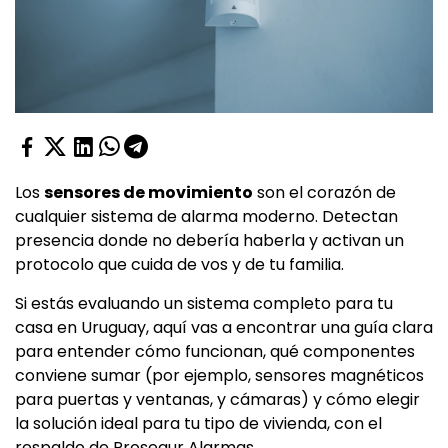
Los
sensores de movimiento
son el corazón de
cualquier sistema de alarma moderno. Detectan
presencia donde no debería haberla y activan un
protocolo que cuida de vos y de tu familia.
Si estás evaluando un sistema completo para tu
casa en Uruguay, aquí vas a encontrar una guía clara
para entender cómo funcionan, qué componentes
conviene sumar (por ejemplo, sensores magnéticos
para puertas y ventanas, y cámaras) y cómo elegir
la solución ideal para tu tipo de vivienda, con el
respaldo de Prosegur Alarmas.