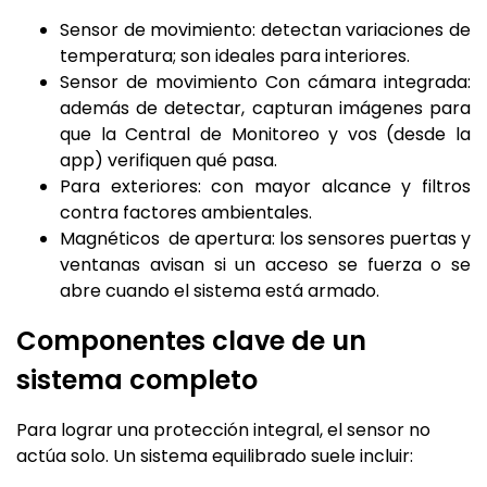
Sensor de movimiento: detectan variaciones de
temperatura; son ideales para interiores.
Sensor de movimiento Con cámara integrada:
además de detectar, capturan imágenes para
que la Central de Monitoreo y vos (desde la
app) verifiquen qué pasa.
Para exteriores: con mayor alcance y filtros
contra factores ambientales.
Magnéticos de apertura: los sensores puertas y
ventanas avisan si un acceso se fuerza o se
abre cuando el sistema está armado.
Componentes clave de un
sistema completo
Para lograr una protección integral, el sensor no
actúa solo. Un sistema equilibrado suele incluir: