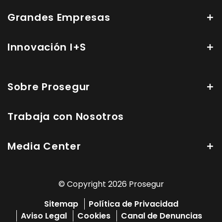
Grandes Empresas
Innovación I+S
Sobre Prosegur
Trabaja con Nosotros
Media Center
© Copyright 2026 Prosegur
Sitemap
Política de Privacidad
Aviso Legal
Cookies
Canal de Denuncias