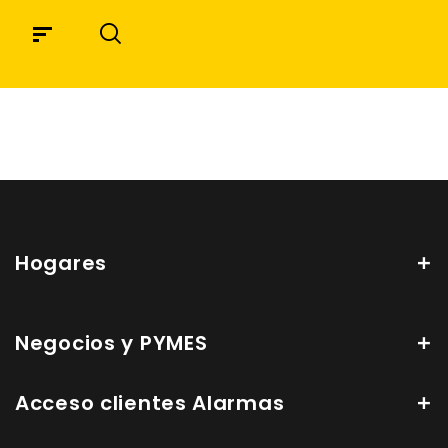
Hogares
Negocios y PYMES
Acceso clientes Alarmas