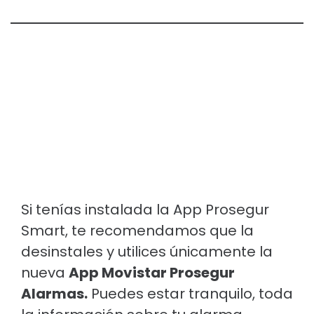
Si tenías instalada la App Prosegur
Smart, te recomendamos que la
desinstales y utilices únicamente la
nueva
App Movistar Prosegur
Alarmas.
Puedes estar tranquilo, toda