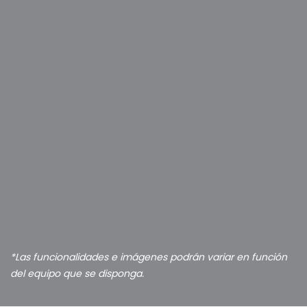
*Las funcionalidades e imágenes podrán variar en función
del equipo que se disponga.