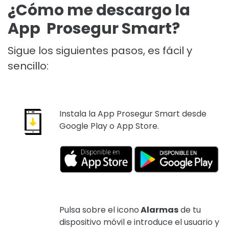
¿Cómo me descargo la
App Prosegur Smart?
Sigue los siguientes pasos, es fácil y
sencillo:
Instala la App Prosegur Smart desde
Google Play o App Store.
Pulsa sobre el icono
Alarmas
de tu
dispositivo móvil e introduce el usuario y