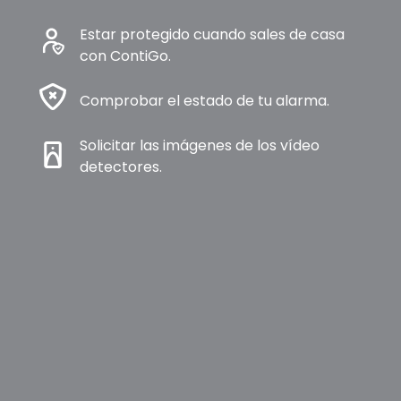
Estar protegido cuando sales de casa
con ContiGo.
Comprobar el estado de tu alarma.
Solicitar las imágenes de los vídeo
detectores.