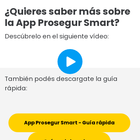
¿Quieres saber más sobre
la App Prosegur Smart?
Descúbrelo en el siguiente vídeo:
También podés descargate la guía
rápida:
App Prosegur Smart - Guía rápida