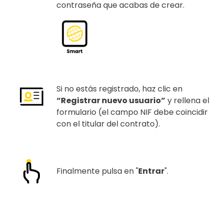
contraseña que acabas de crear.
Si no estás registrado, haz clic en
“Registrar nuevo usuario”
y rellena el
formulario (el campo NIF debe coincidir
con el titular del contrato).
Finalmente pulsa en "
Entrar
".