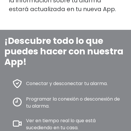
la información sobre tu alarma
estará actualizada en tu nueva App.
¡Descubre todo lo que
puedes hacer con nuestra
App!
Conectar y desconectar tu alarma.
Programar la conexión o desconexión de
tu alarma.
Ver en tiempo real lo que está
sucediendo en tu casa.