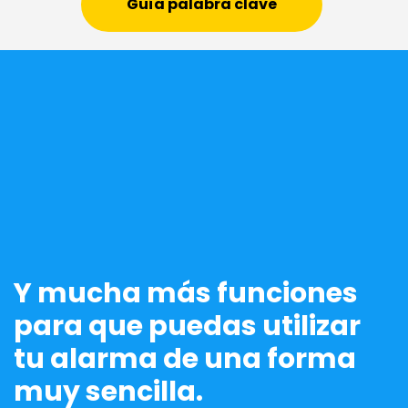
Guía palabra clave
Y mucha más funciones
para que puedas utilizar
tu alarma de una forma
muy sencilla.