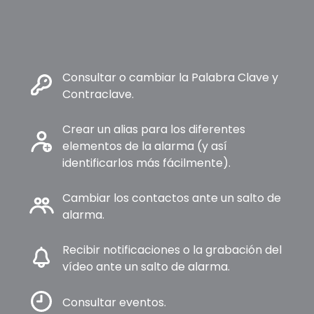
Consultar o cambiar la Palabra Clave y
Contraclave.
Crear un alias para los diferentes
elementos de la alarma (y así
identificarlos más fácilmente).
Cambiar los contactos ante un salto de
alarma.
Recibir notificaciones o la grabación del
vídeo ante un salto de alarma.
Consultar eventos.