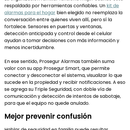
respaldada por herramientas confiables. Un
kit de
alarmas para el hogar
bien elegido no reemplaza la
conversación entre quienes viven allí, pero sí la
fortalece. Sensores en puertas y ventanas,
detección anticipada y control desde el celular
ayudan a tomar decisiones con más información y
menos incertidumbre.
En ese sentido, Prosegur Alarmas también suma
valor con su app Prosegur Smart, que permite
conectar y desconectar el sistema, visualizar lo que
sucede en la propiedad y recibir notificaciones. A eso
se agrega su Triple Seguridad, con doble vía de
comunicación y detección de intentos de sabotaje,
para que el equipo no quede anulado.
Mejor prevenir confusión
Hablar de seguridad en familia puede resultar