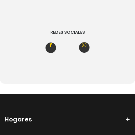
REDES SOCIALES
Hogares