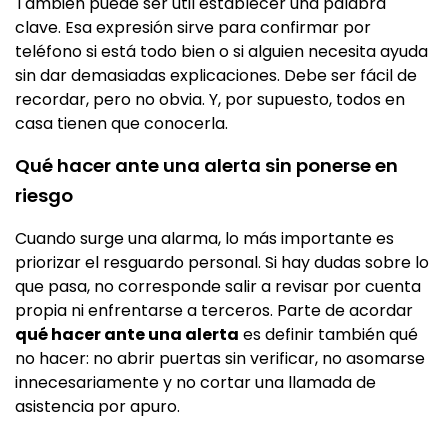
También puede ser útil establecer una palabra
clave. Esa expresión sirve para confirmar por
teléfono si está todo bien o si alguien necesita ayuda
sin dar demasiadas explicaciones. Debe ser fácil de
recordar, pero no obvia. Y, por supuesto, todos en
casa tienen que conocerla.
Qué hacer ante una alerta sin ponerse en
riesgo
Cuando surge una alarma, lo más importante es
priorizar el resguardo personal. Si hay dudas sobre lo
que pasa, no corresponde salir a revisar por cuenta
propia ni enfrentarse a terceros. Parte de acordar
qué hacer ante una alerta
es definir también qué
no hacer: no abrir puertas sin verificar, no asomarse
innecesariamente y no cortar una llamada de
asistencia por apuro.