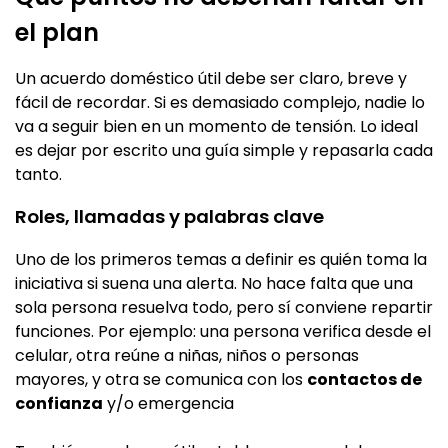
el plan
Un acuerdo doméstico útil debe ser claro, breve y
fácil de recordar. Si es demasiado complejo, nadie lo
va a seguir bien en un momento de tensión. Lo ideal
es dejar por escrito una guía simple y repasarla cada
tanto.
Roles, llamadas y palabras clave
Uno de los primeros temas a definir es quién toma la
iniciativa si suena una alerta. No hace falta que una
sola persona resuelva todo, pero sí conviene repartir
funciones. Por ejemplo: una persona verifica desde el
celular, otra reúne a niñas, niños o personas
mayores, y otra se comunica con los
contactos de
confianza
y/o emergencia