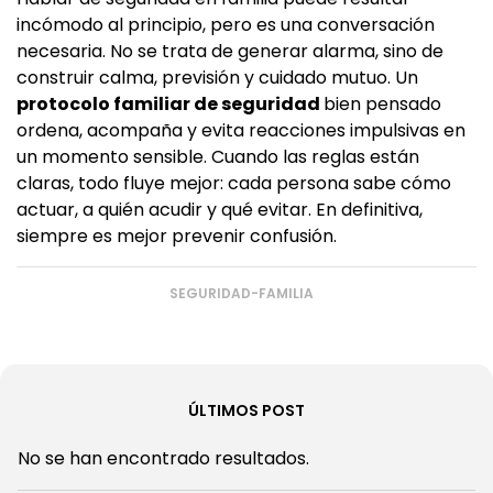
incómodo al principio, pero es una conversación
necesaria. No se trata de generar alarma, sino de
construir calma, previsión y cuidado mutuo. Un
protocolo familiar de seguridad
bien pensado
ordena, acompaña y evita reacciones impulsivas en
un momento sensible. Cuando las reglas están
claras, todo fluye mejor: cada persona sabe cómo
actuar, a quién acudir y qué evitar. En definitiva,
siempre es mejor prevenir confusión.
SEGURIDAD-FAMILIA
ÚLTIMOS POST
No se han encontrado resultados.