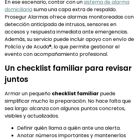
En ese escenario, contar con un
sistema de alarma
domiciliaria
suma una capa extra de respaldo.
Prosegur Alarmas ofrece alarmas monitoreadas con
detección anticipada de intrusos, sensores en
accesos y respuesta inmediata ante emergencias.
Además, su servicio puede incluir apoyo con envío de
Policía y de Acuda®, lo que permite gestionar el
evento con acompañamiento profesional.
Un checklist familiar para revisar
juntos
Armar un pequeño
checklist familiar
puede
simplificar mucho la preparación. No hace falta que
sea largo: alcanza con algunos puntos concretos,
visibles y actualizados.
Definir quién llama a quién ante una alerta.
Anotar números importantes y mantenerlos