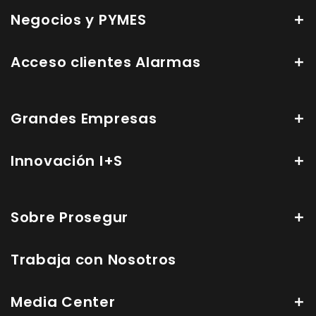
Negocios y PYMES
Acceso clientes Alarmas
Grandes Empresas
Innovación I+S
Sobre Prosegur
Trabaja con Nosotros
Media Center