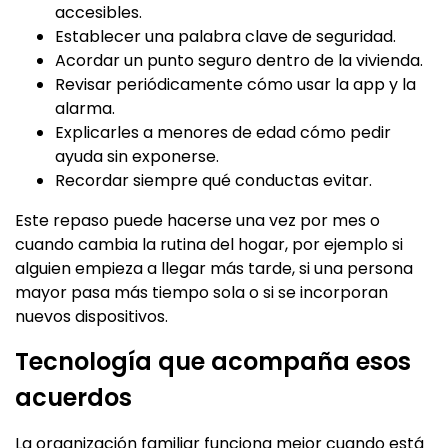
accesibles.
Establecer una palabra clave de seguridad.
Acordar un punto seguro dentro de la vivienda.
Revisar periódicamente cómo usar la app y la
alarma.
Explicarles a menores de edad cómo pedir
ayuda sin exponerse.
Recordar siempre qué conductas evitar.
Este repaso puede hacerse una vez por mes o
cuando cambia la rutina del hogar, por ejemplo si
alguien empieza a llegar más tarde, si una persona
mayor pasa más tiempo sola o si se incorporan
nuevos dispositivos.
Tecnología que acompaña esos
acuerdos
La organización familiar funciona mejor cuando está