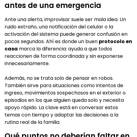
antes de una emergencia
Ante una alerta, improvisar suele ser mala idea. Un
ruido extraño, una notificación del celular o la
activación del sistema puede generar confusión en
pocos segundos. Ahí es donde un buen
protocolo en
casa
marca la diferencia: ayuda a que todos
reaccionen de forma coordinada y sin exponerse
innecesariamente.
Además, no se trata solo de pensar en robos.
También sirve para situaciones como intentos de
ingreso, movimientos sospechosos en el exterior o
episodios en los que alguien queda solo y necesita
apoyo rápido. La clave está en conversar estos
temas con tiempo y adaptar las decisiones a la
rutina real de la familia.
Qué puntos no deberían faltar en