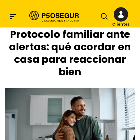
Clientes
Protocolo familiar ante
alertas: qué acordar en
casa para reaccionar
bien