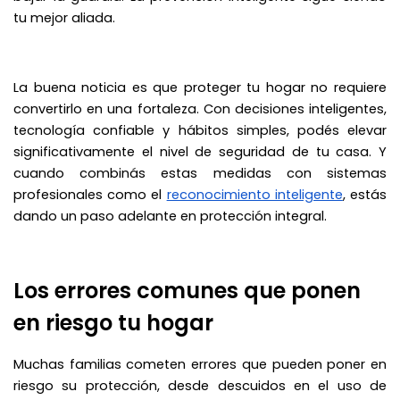
tu mejor aliada.
La buena noticia es que proteger tu hogar no requiere
convertirlo en una fortaleza. Con decisiones inteligentes,
tecnología confiable y hábitos simples, podés elevar
significativamente el nivel de seguridad de tu casa. Y
cuando combinás estas medidas con sistemas
profesionales como el
reconocimiento inteligente
, estás
dando un paso adelante en protección integral.
Los errores comunes que ponen
en riesgo tu hogar
Muchas familias cometen errores que pueden poner en
riesgo su protección, desde descuidos en el uso de