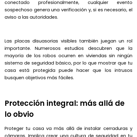
conectado profesionalmente, cualquier evento
sospechoso genera una verificación y, si es necesario, el
aviso a las autoridades.
Las placas disuasorias visibles también juegan un rol
importante. Numerosos estudios descubren que la
mayoría de los robos ocurren en viviendas sin ningún
sistema de seguridad básico, por lo que mostrar que tu
casa está protegida puede hacer que los intrusos
busquen objetivos más fáciles.
Protección integral: más allá de
lo obvio
Proteger tu casa va más allá de instalar cerraduras y
cámaras. Implica crear una cultura de seguridad en tu