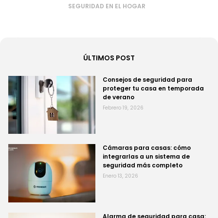
SEGURIDAD EN EL HOGAR
ÚLTIMOS POST
Consejos de seguridad para
proteger tu casa en temporada
de verano
Febrero 19, 2026
Cámaras para casas: cómo
integrarlas a un sistema de
seguridad más completo
Enero 13, 2026
Alarma de seguridad para casa: