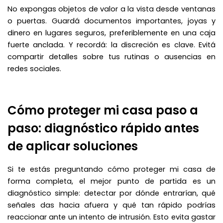
No expongas objetos de valor a la vista desde ventanas
o puertas. Guardá documentos importantes, joyas y
dinero en lugares seguros, preferiblemente en una caja
fuerte anclada. Y recordá: la discreción es clave. Evitá
compartir detalles sobre tus rutinas o ausencias en
redes sociales.
Cómo proteger mi casa paso a
paso: diagnóstico rápido antes
de aplicar soluciones
Si te estás preguntando cómo proteger mi casa de
forma completa, el mejor punto de partida es un
diagnóstico simple: detectar por dónde entrarían, qué
señales das hacia afuera y qué tan rápido podrías
reaccionar ante un intento de intrusión. Esto evita gastar