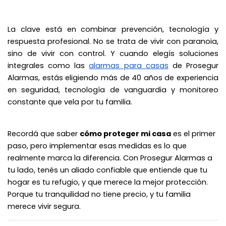
La clave está en combinar prevención, tecnología y
respuesta profesional. No se trata de vivir con paranoia,
sino de vivir con control. Y cuando elegís soluciones
integrales como las
alarmas para casas
de Prosegur
Alarmas, estás eligiendo más de 40 años de experiencia
en seguridad, tecnología de vanguardia y monitoreo
constante que vela por tu familia.
Recordá que saber
cómo proteger mi casa
es el primer
paso, pero implementar esas medidas es lo que
realmente marca la diferencia. Con Prosegur Alarmas a
tu lado, tenés un aliado confiable que entiende que tu
hogar es tu refugio, y que merece la mejor protección.
Porque tu tranquilidad no tiene precio, y tu familia
merece vivir segura.