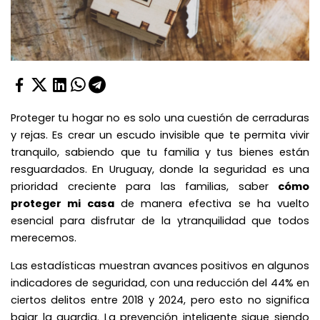
Proteger tu hogar no es solo una cuestión de cerraduras
y rejas. Es crear un escudo invisible que te permita vivir
tranquilo, sabiendo que tu familia y tus bienes están
resguardados. En Uruguay, donde la seguridad es una
prioridad creciente para las familias, saber
cómo
proteger mi casa
de manera efectiva se ha vuelto
esencial para disfrutar de la ytranquilidad que todos
merecemos.
Las estadísticas muestran avances positivos en algunos
indicadores de seguridad, con una reducción del 44% en
ciertos delitos entre 2018 y 2024, pero esto no significa
bajar la guardia. La prevención inteligente sigue siendo