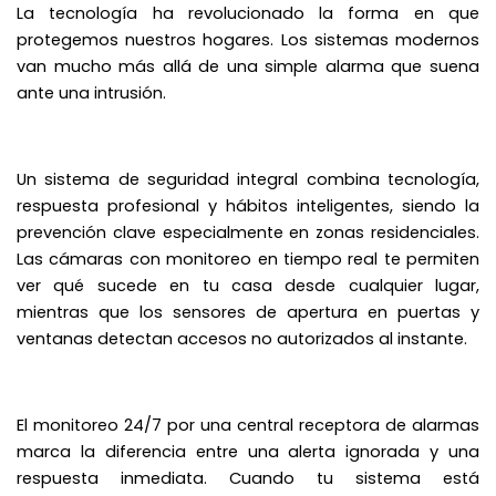
La tecnología ha revolucionado la forma en que
protegemos nuestros hogares. Los sistemas modernos
van mucho más allá de una simple alarma que suena
ante una intrusión.
Un sistema de seguridad integral combina tecnología,
respuesta profesional y hábitos inteligentes, siendo la
prevención clave especialmente en zonas residenciales.
Las cámaras con monitoreo en tiempo real te permiten
ver qué sucede en tu casa desde cualquier lugar,
mientras que los sensores de apertura en puertas y
ventanas detectan accesos no autorizados al instante.
El monitoreo 24/7 por una central receptora de alarmas
marca la diferencia entre una alerta ignorada y una
respuesta inmediata. Cuando tu sistema está