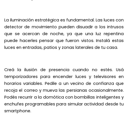
La iluminación estratégica es fundamental. Las luces con
detector de movimiento pueden disuadir a los intrusos
que se acercan de noche, ya que una luz repentina
puede hacerles pensar que fueron vistos. Instalá estas
luces en entradas, patios y zonas laterales de tu casa.
Creá la ilusión de presencia cuando no estés. Usá
temporizadores para encender luces y televisores en
horarios variables. Pedile a un vecino de confianza que
recoja el correo y mueva las persianas ocasionalmente.
Podés recurrir a la domótica con bombillas inteligentes y
enchufes programables para simular actividad desde tu
smartphone.