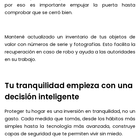
por eso es importante empujar la puerta hasta
comprobar que se cerró bien.
Mantené actualizado un inventario de tus objetos de
valor con números de serie y fotografías. Esto facilita la
recuperación en caso de robo y ayuda a las autoridades
en su trabajo.
Tu tranquilidad empieza con una
decisión inteligente
Proteger tu hogar es una inversión en tranquilidad, no un
gasto. Cada medida que tomás, desde los hábitos más
simples hasta la tecnología más avanzada, construye
capas de seguridad que te permiten vivir sin miedo.