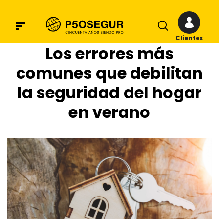
Clientes
Los errores más
comunes que debilitan
la seguridad del hogar
en verano