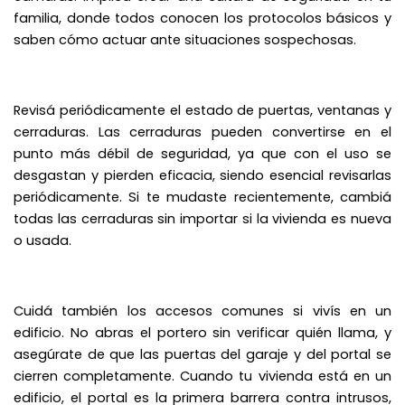
familia, donde todos conocen los protocolos básicos y
saben cómo actuar ante situaciones sospechosas.
Revisá periódicamente el estado de puertas, ventanas y
cerraduras. Las cerraduras pueden convertirse en el
punto más débil de seguridad, ya que con el uso se
desgastan y pierden eficacia, siendo esencial revisarlas
periódicamente. Si te mudaste recientemente, cambiá
todas las cerraduras sin importar si la vivienda es nueva
o usada.
Cuidá también los accesos comunes si vivís en un
edificio. No abras el portero sin verificar quién llama, y
asegúrate de que las puertas del garaje y del portal se
cierren completamente. Cuando tu vivienda está en un
edificio, el portal es la primera barrera contra intrusos,