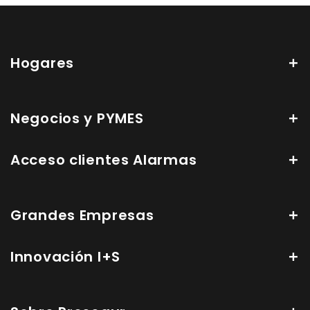
Hogares
Negocios y PYMES
Acceso clientes Alarmas
Grandes Empresas
Innovación I+S