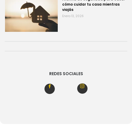
cómo cuidar tu casa mientras
viajás
Enero 13, 2026
REDES SOCIALES