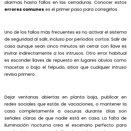
alarmas hasta fallos en las cerraduras. Conocer estos
errores comunes
es el primer paso para corregirlos.
Uno de los fallos más frecuentes es no activar el sistema
de seguridad al salir, incluso por períodos cortos. Salir de
casa aunque sean cinco minutos sin cerrar con llave es
invitar indirectamente a los intrusos. Otro error habitual
es esconder llaves de repuesto en lugares obvios como
macetas o bajo el felpudo, sitios que cualquier intruso
revisa primero.
Dejar ventanas abiertas en planta baja, publicar en
redes sociales que estás de vacaciones, o mantener la
casa completamente a oscuras durante días son
señales claras de que nadie está en casa. La falta de
iluminación nocturna crea el escenario perfecto para