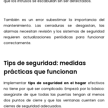
que los intrusos se escabullan sin ser detectados.
También es un error subestimar la importancia del
mantenimiento. Las cerraduras se desgastan, las
alarmas necesitan revisión y los sistemas de seguridad
requieren actualizaciones periódicas para funcionar
correctamente.
Tips de seguridad: medidas
prácticas que funcionan
Implementar
tips de seguridad en el hogar
efectivos
no tiene por qué ser complicado. Empezá por lo básico:
asegúrate de que todas las puertas tengan al menos
dos puntos de cierre y que las ventanas cuenten con
cierres de seguridad adecuados.