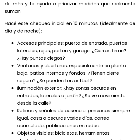
de más y te ayuda a priorizar medidas que realmente
suman.
Hacé este chequeo inicial en 10 minutos (idealmente de
día y de noche):
Accesos principales: puerta de entrada, puertas
laterales, rejas, portón y garage. ¿Cierran firme?
¿Hay puntos ciegos?
Ventanas y aberturas: especialmente en planta
baja, patios internos y fondos. ¿Tienen cierre
seguro? ¿Se pueden forzar fácil?
Iluminación exterior: ¿hay zonas oscuras en
entradas, laterales o jardín? ¿Se ve movimiento
desde la calle?
Rutinas y señales de ausencia: persianas siempre
igual, casa a oscuras varios días, correo
acumulado, publicaciones en redes.
Objetos visibles: bicicletas, herramientas,