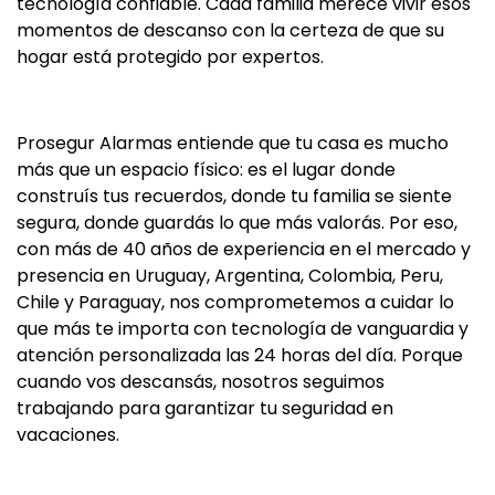
tecnología confiable. Cada familia merece vivir esos
momentos de descanso con la certeza de que su
hogar está protegido por expertos.
Prosegur Alarmas entiende que tu casa es mucho
más que un espacio físico: es el lugar donde
construís tus recuerdos, donde tu familia se siente
segura, donde guardás lo que más valorás. Por eso,
con más de 40 años de experiencia en el mercado y
presencia en Uruguay, Argentina, Colombia, Peru,
Chile y Paraguay, nos comprometemos a cuidar lo
que más te importa con tecnología de vanguardia y
atención personalizada las 24 horas del día. Porque
cuando vos descansás, nosotros seguimos
trabajando para garantizar tu seguridad en
vacaciones.