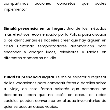
compartimos acciones concretas que podés
implementar:
Simulá presencia en tu hogar.
Uno de los métodos
más efectivos recomendado por la Policía para disuadir
a los delincuentes es hacerles creer que hay alguien en
casa, utilizando temporizadores automáticos para
encender y apagar luces, televisores y radios en
diferentes momentos del día.
Cuidá tu presencia digital.
Es mejor esperar a regresar
de las vacaciones para compartir fotos o detalles sobre
tu viaje, de esta forma evitarás que personas no
deseadas sepan que no estás en casa. Las redes
sociales pueden convertirse en aliadas involuntarias de
quienes buscan casas vacías.