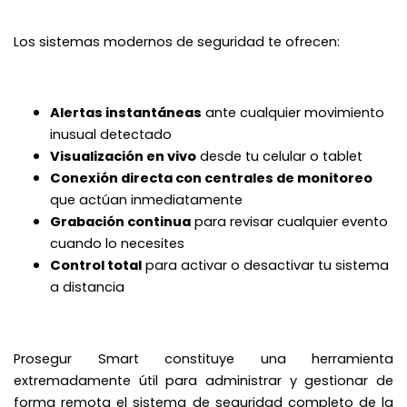
Los sistemas modernos de seguridad te ofrecen:
Alertas instantáneas
ante cualquier movimiento
inusual detectado
Visualización en vivo
desde tu celular o tablet
Conexión directa con centrales de monitoreo
que actúan inmediatamente
Grabación continua
para revisar cualquier evento
cuando lo necesites
Control total
para activar o desactivar tu sistema
a distancia
Prosegur Smart constituye una herramienta
extremadamente útil para administrar y gestionar de
forma remota el sistema de seguridad completo de la