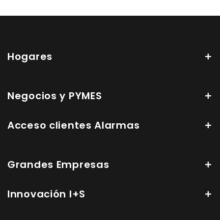
Hogares
Negocios y PYMES
Acceso clientes Alarmas
Grandes Empresas
Innovación I+S