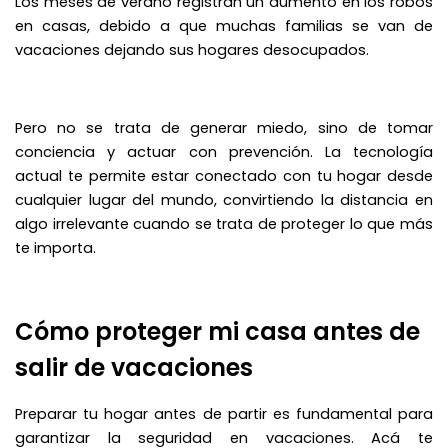
Los meses de verano registran un aumento en los robos
en casas, debido a que muchas familias se van de
vacaciones dejando sus hogares desocupados.
Pero no se trata de generar miedo, sino de tomar
conciencia y actuar con prevención. La tecnología
actual te permite estar conectado con tu hogar desde
cualquier lugar del mundo, convirtiendo la distancia en
algo irrelevante cuando se trata de proteger lo que más
te importa.
Cómo proteger mi casa antes de
salir de vacaciones
Preparar tu hogar antes de partir es fundamental para
garantizar la seguridad en vacaciones. Acá te