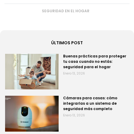
SEGURIDAD EN EL HOGAR
ÚLTIMOS POST
Buenas prácticas para proteger
tu casa cuando no estás:
seguridad para el hogar
Enero 13, 2026
Cámaras para casas: cómo
integrarlas a un sistema de
seguridad más completo
Enero 13, 2026