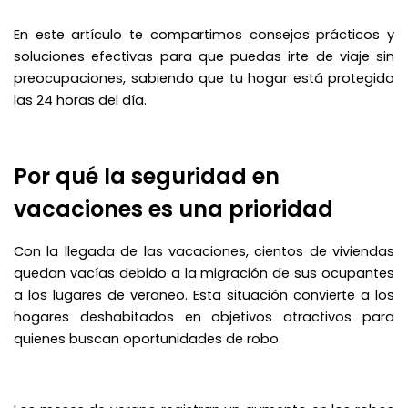
En este artículo te compartimos consejos prácticos y
soluciones efectivas para que puedas irte de viaje sin
preocupaciones, sabiendo que tu hogar está protegido
las 24 horas del día.
Por qué la seguridad en
vacaciones es una prioridad
Con la llegada de las vacaciones, cientos de viviendas
quedan vacías debido a la migración de sus ocupantes
a los lugares de veraneo. Esta situación convierte a los
hogares deshabitados en objetivos atractivos para
quienes buscan oportunidades de robo.