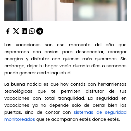
Las vacaciones son ese momento del año que
esperamos con ansias para desconectar, recargar
energías y disfrutar con quienes más queremos. Sin
embargo, dejar tu hogar vacío durante días o semanas
puede generar cierta inquietud.
La buena noticia es que hoy contás con herramientas
tecnológicas que te permiten disfrutar de tus
vacaciones con total tranquilidad. La seguridad en
vacaciones ya no depende solo de cerrar bien las
puertas, sino de contar con
sistemas de seguridad
monitoreados
que te acompañan estés donde estés.