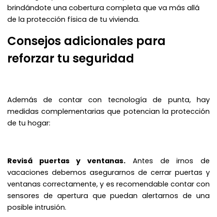
brindándote una cobertura completa que va más allá
de la protección física de tu vivienda.
Consejos adicionales para
reforzar tu seguridad
Además de contar con tecnología de punta, hay
medidas complementarias que potencian la protección
de tu hogar:
Revisá puertas y ventanas.
Antes de irnos de
vacaciones debemos asegurarnos de cerrar puertas y
ventanas correctamente, y es recomendable contar con
sensores de apertura que puedan alertarnos de una
posible intrusión.