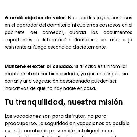
Guardá objetos de valor.
No guardes joyas costosas
en el aparador del dormitorio ni cubiertos costosos en el
gabinete del comedor, guardá los documentos
importantes e información financiera en una caja
resistente al fuego escondida discretamente.
Mantené el exterior cuidado.
Si tu casa es unifamiliar
mantené el exterior bien cuidado, ya que un césped sin
cortar y una vegetación desordenada pueden ser
indicativos de que no hay nadie en casa.
Tu tranquilidad, nuestra misión
Las vacaciones son para disfrutar, no para
preocuparse. La seguridad en vacaciones es posible
cuando combinás prevención inteligente con