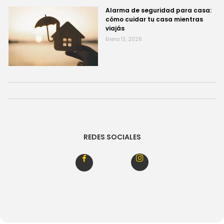
Alarma de seguridad para casa:
cómo cuidar tu casa mientras
viajás
Enero 13, 2026
REDES SOCIALES