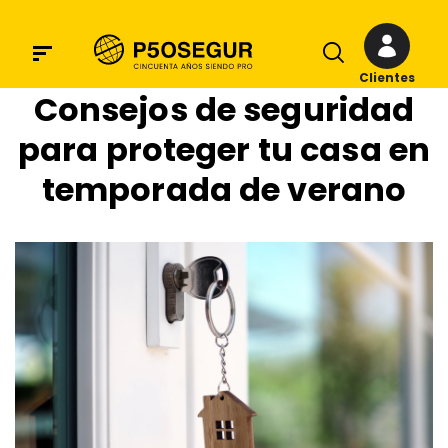
Clientes
Consejos de seguridad
para proteger tu casa en
temporada de verano