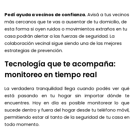
Pedí ayuda a vecinos de confianza.
Avisá a tus vecinos
más cercanos que te vas a ausentar de tu domicilio, de
esta forma si oyen ruidos o movimientos extraños en tu
casa podrán alertar a las fuerzas de seguridad. La
colaboración vecinal sigue siendo una de las mejores
estrategias de prevención.
Tecnología que te acompaña:
monitoreo en tiempo real
La verdadera tranquilidad llega cuando podés ver qué
está pasando en tu hogar sin importar dónde te
encuentres. Hoy en día es posible monitorear lo que
sucede dentro y fuera del hogar desde tu teléfono móvil,
permitiendo estar al tanto de la seguridad de tu casa en
todo momento.