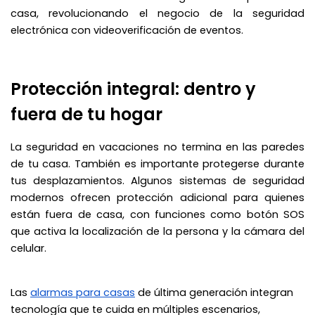
casa, revolucionando el negocio de la seguridad
electrónica con videoverificación de eventos.
Protección integral: dentro y
fuera de tu hogar
La seguridad en vacaciones no termina en las paredes
de tu casa. También es importante protegerse durante
tus desplazamientos. Algunos sistemas de seguridad
modernos ofrecen protección adicional para quienes
están fuera de casa, con funciones como botón SOS
que activa la localización de la persona y la cámara del
celular.
Las
alarmas para casas
de última generación integran
tecnología que te cuida en múltiples escenarios,