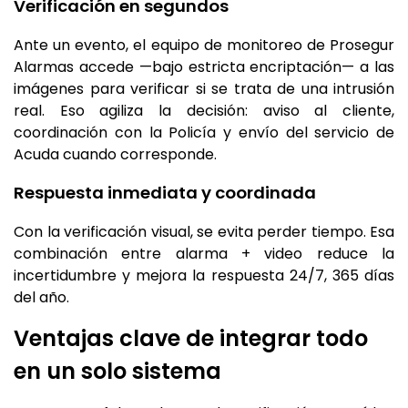
Verificación en segundos
Ante un evento, el equipo de monitoreo de Prosegur
Alarmas accede —bajo estricta encriptación— a las
imágenes para verificar si se trata de una intrusión
real. Eso agiliza la decisión: aviso al cliente,
coordinación con la Policía y envío del servicio de
Acuda cuando corresponde.
Respuesta inmediata y coordinada
Con la verificación visual, se evita perder tiempo. Esa
combinación entre alarma + video reduce la
incertidumbre y mejora la respuesta 24/7, 365 días
del año.
Ventajas clave de integrar todo
en un solo sistema