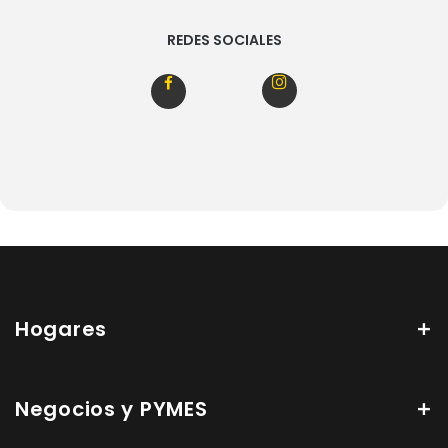
REDES SOCIALES
Hogares
Negocios y PYMES