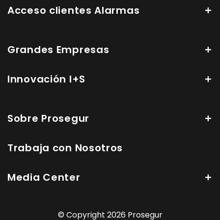
Acceso clientes Alarmas
Grandes Empresas
Innovación I+S
Sobre Prosegur
Trabaja con Nosotros
Media Center
© Copyright 2026 Prosegur