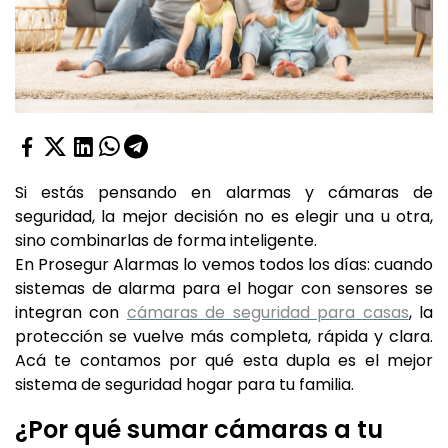
Si estás pensando en alarmas y cámaras de
seguridad, la mejor decisión no es elegir una u otra,
sino combinarlas de forma inteligente.
En Prosegur Alarmas lo vemos todos los días: cuando
sistemas de alarma para el hogar con sensores se
integran con
cámaras de seguridad para casas
, la
protección se vuelve más completa, rápida y clara.
Acá te contamos por qué esta dupla es el mejor
sistema de seguridad hogar para tu familia.
¿Por qué sumar cámaras a tu