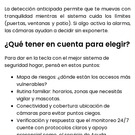
La detección anticipada permite que te muevas con
tranquilidad mientras el sistema cuida los límites
(puertas, ventanas y patio). Si algo activa la alarma,
las cámaras ayudan a decidir sin exponerte.
¿Qué tener en cuenta para elegir?
Para dar en la tecla con el mejor sistema de
seguridad hogar, pensá en estos puntos:
Mapa de riesgos: ¿dónde están los accesos más
vulnerables?
Rutina familiar: horarios, zonas que necesitás
vigilar y mascotas.
Conectividad y cobertura: ubicación de
cámaras para evitar puntos ciegos.
Verificación y respuesta: que el monitoreo 24/7
cuente con protocolos claros y apoyo
presencial como el servicio de Acuda.