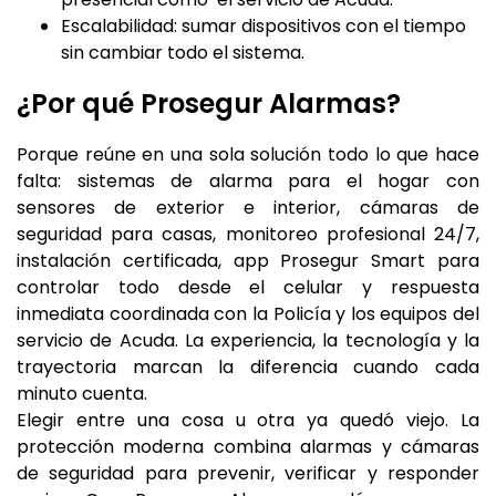
Escalabilidad: sumar dispositivos con el tiempo
sin cambiar todo el sistema.
¿Por qué Prosegur Alarmas?
Porque reúne en una sola solución todo lo que hace
falta: sistemas de alarma para el hogar con
sensores de exterior e interior, cámaras de
seguridad para casas, monitoreo profesional 24/7,
instalación certificada, app Prosegur Smart para
controlar todo desde el celular y respuesta
inmediata coordinada con la Policía y los equipos del
servicio de Acuda. La experiencia, la tecnología y la
trayectoria marcan la diferencia cuando cada
minuto cuenta.
Elegir entre una cosa u otra ya quedó viejo. La
protección moderna combina alarmas y cámaras
de seguridad para prevenir, verificar y responder