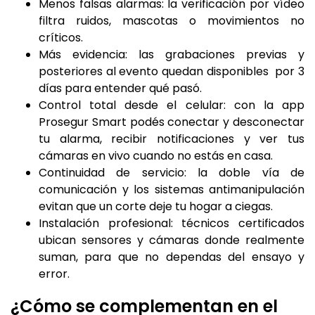
Menos falsas alarmas: la verificación por vídeo
filtra ruidos, mascotas o movimientos no
críticos.
Más evidencia: las grabaciones previas y
posteriores al evento quedan disponibles por 3
días para entender qué pasó.
Control total desde el celular: con la app
Prosegur Smart podés conectar y desconectar
tu alarma, recibir notificaciones y ver tus
cámaras en vivo cuando no estás en casa.
Continuidad de servicio: la doble vía de
comunicación y los sistemas antimanipulación
evitan que un corte deje tu hogar a ciegas.
Instalación profesional: técnicos certificados
ubican sensores y cámaras donde realmente
suman, para que no dependas del ensayo y
error.
¿Cómo se complementan en el