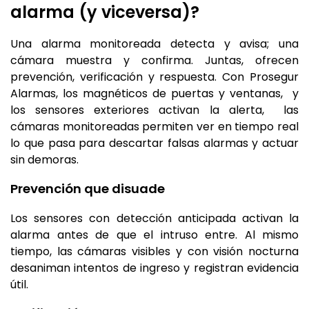
alarma (y viceversa)?
Una alarma monitoreada detecta y avisa; una
cámara muestra y confirma. Juntas, ofrecen
prevención, verificación y respuesta. Con Prosegur
Alarmas, los magnéticos de puertas y ventanas, y
los sensores exteriores activan la alerta, las
cámaras monitoreadas permiten ver en tiempo real
lo que pasa para descartar falsas alarmas y actuar
sin demoras.
Prevención que disuade
Los sensores con detección anticipada activan la
alarma antes de que el intruso entre. Al mismo
tiempo, las cámaras visibles y con visión nocturna
desaniman intentos de ingreso y registran evidencia
útil.