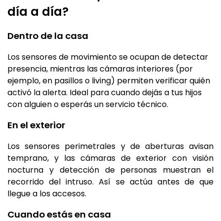
día a día?
Dentro de la casa
Los sensores de movimiento se ocupan de detectar
presencia, mientras las cámaras interiores (por
ejemplo, en pasillos o living) permiten verificar quién
activó la alerta. Ideal para cuando dejás a tus hijos
con alguien o esperás un servicio técnico.
En el exterior
Los sensores perimetrales y de aberturas avisan
temprano, y las cámaras de exterior con visión
nocturna y detección de personas muestran el
recorrido del intruso. Así se actúa antes de que
llegue a los accesos.
Cuando estás en casa