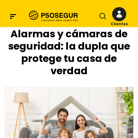
Clientes
Alarmas y cámaras de
seguridad: la dupla que
protege tu casa de
verdad